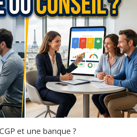
LCGP et une banque ?