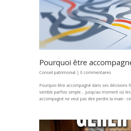
Pourquoi être accompagné 
Conseil patrimonial
|
0 commentaires
Pourquoi être accompagné dans ses décisions fin
semble parfois simple… jusqu’au moment où les
accompagné ne veut pas dire perdre la main : cel