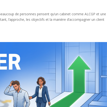
? Beaucoup de personnes pensent qu’un cabinet comme ALCGP et une
t, l’approche, les objectifs et la manière d’accompagner un client