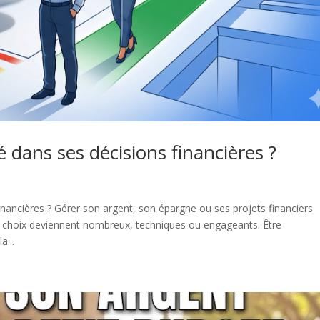
dans ses décisions financières ?
ancières ? Gérer son argent, son épargne ou ses projets financiers
 choix deviennent nombreux, techniques ou engageants. Être
a...