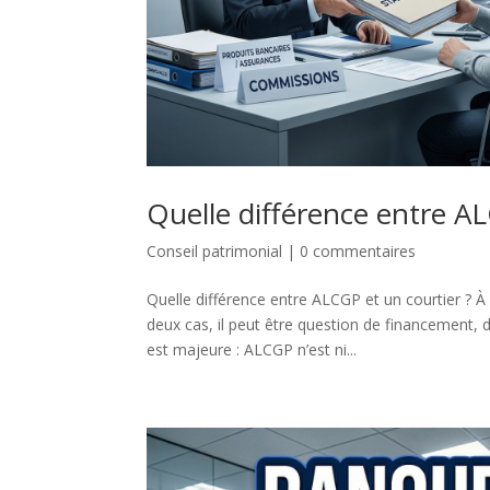
Quelle différence entre AL
Conseil patrimonial
|
0 commentaires
Quelle différence entre ALCGP et un courtier ? 
deux cas, il peut être question de financement, 
est majeure : ALCGP n’est ni...