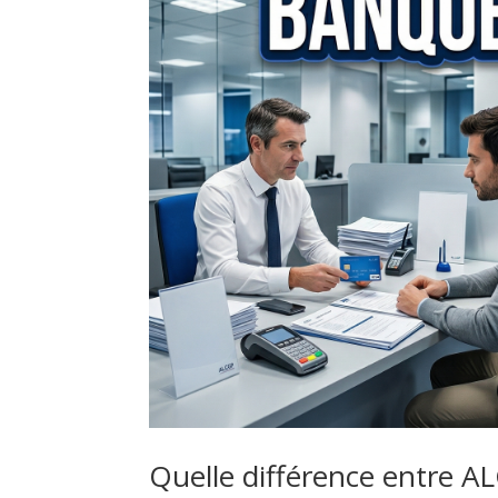
Quelle différence entre A