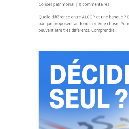
Conseil patrimonial
|
0 commentaires
Quelle différence entre ALCGP et une banque 
banque proposent au fond la même chose. Pourtan
peuvent être très différents. Comprendre...