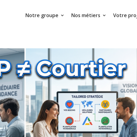
Notre groupe
Nos métiers
Votre pro