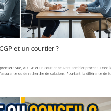
CGP et un courtier ?
À première vue, ALCGP et un courtier peuvent sembler proches. Dans l
d’assurance ou de recherche de solutions. Pourtant, la différence de f