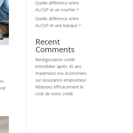
Quelle différence entre
ALCGP et un courtier ?
Quelle différence entre
ALCGP et une banque ?
Recent
Comments
Renégociation crédit
immobilier après 45 ans :
maximisez vos économies
sur
Assurance emprunteur :
es
Réduisez efficacement le
ond
coût de votre crédit