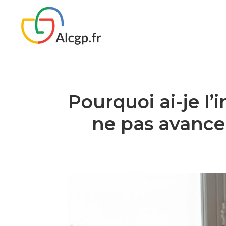
Pourquoi ai-je l
ne pas avancer