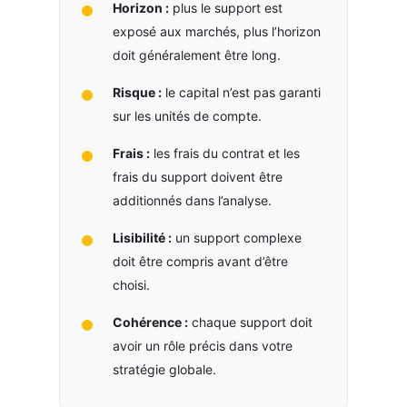
Horizon :
plus le support est
exposé aux marchés, plus l’horizon
doit généralement être long.
Risque :
le capital n’est pas garanti
sur les unités de compte.
Frais :
les frais du contrat et les
frais du support doivent être
additionnés dans l’analyse.
Lisibilité :
un support complexe
doit être compris avant d’être
choisi.
Cohérence :
chaque support doit
avoir un rôle précis dans votre
stratégie globale.