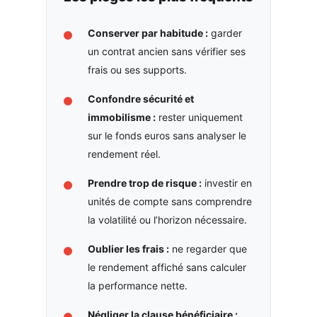
Conserver par habitude :
garder
un contrat ancien sans vérifier ses
frais ou ses supports.
Confondre sécurité et
immobilisme :
rester uniquement
sur le fonds euros sans analyser le
rendement réel.
Prendre trop de risque :
investir en
unités de compte sans comprendre
la volatilité ou l’horizon nécessaire.
Oublier les frais :
ne regarder que
le rendement affiché sans calculer
la performance nette.
Négliger la clause bénéficiaire :