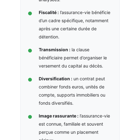
Fiscalité :
l’assurance-vie bénéficie
d’un cadre spécifique, notamment
après une certaine durée de
détention.
Transmission :
la clause
bénéficiaire permet d’organiser le
versement du capital au décès.
Diversification :
un contrat peut
combiner fonds euros, unités de
compte, supports immobiliers ou
fonds diversifiés.
Image rassurante :
l’assurance-vie
est connue, familiale et souvent
perçue comme un placement