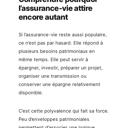
l’assurance-vie attire
encore autant
Si l’assurance-vie reste aussi populaire,
ce n’est pas par hasard. Elle répond à
plusieurs besoins patrimoniaux en
même temps. Elle peut servir à
épargner, investir, préparer un projet,
organiser une transmission ou
conserver une épargne relativement
disponible.
C’est cette polyvalence qui fait sa force.
Peu d’enveloppes patrimoniales
permettent d’associer une logique