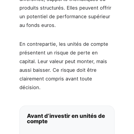
produits structurés. Elles peuvent offrir
un potentiel de performance supérieur
au fonds euros.
En contrepartie, les unités de compte
présentent un risque de perte en
capital. Leur valeur peut monter, mais
aussi baisser. Ce risque doit être
clairement compris avant toute
décision.
Avant d’investir en unités de
compte