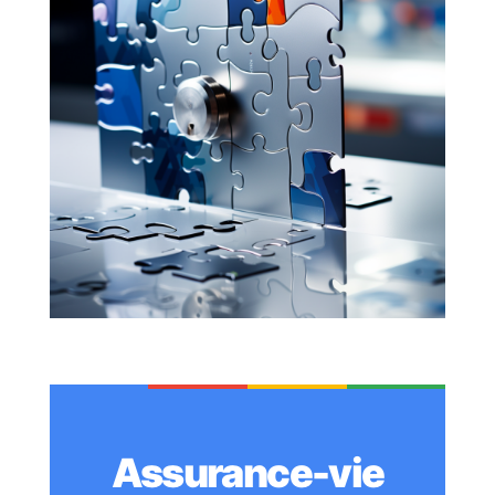
Assurance-vie