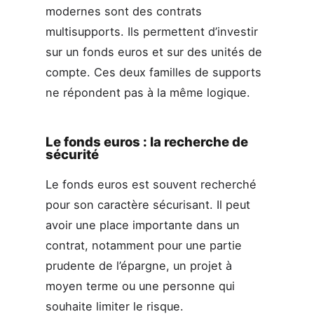
modernes sont des contrats
multisupports. Ils permettent d’investir
sur un fonds euros et sur des unités de
compte. Ces deux familles de supports
ne répondent pas à la même logique.
Le fonds euros : la recherche de
sécurité
Le fonds euros est souvent recherché
pour son caractère sécurisant. Il peut
avoir une place importante dans un
contrat, notamment pour une partie
prudente de l’épargne, un projet à
moyen terme ou une personne qui
souhaite limiter le risque.