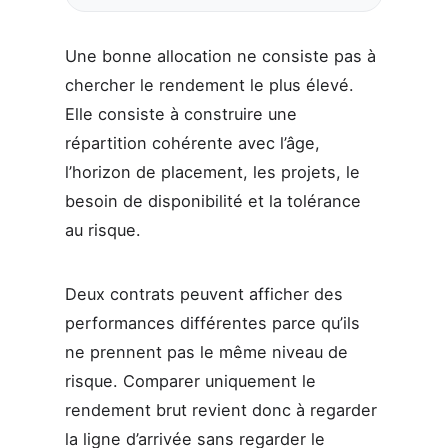
Une bonne allocation ne consiste pas à
chercher le rendement le plus élevé.
Elle consiste à construire une
répartition cohérente avec l’âge,
l’horizon de placement, les projets, le
besoin de disponibilité et la tolérance
au risque.
Deux contrats peuvent afficher des
performances différentes parce qu’ils
ne prennent pas le même niveau de
risque. Comparer uniquement le
rendement brut revient donc à regarder
la ligne d’arrivée sans regarder le