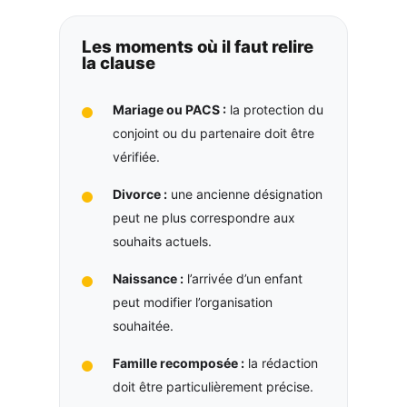
Les moments où il faut relire
la clause
Mariage ou PACS :
la protection du
conjoint ou du partenaire doit être
vérifiée.
Divorce :
une ancienne désignation
peut ne plus correspondre aux
souhaits actuels.
Naissance :
l’arrivée d’un enfant
peut modifier l’organisation
souhaitée.
Famille recomposée :
la rédaction
doit être particulièrement précise.