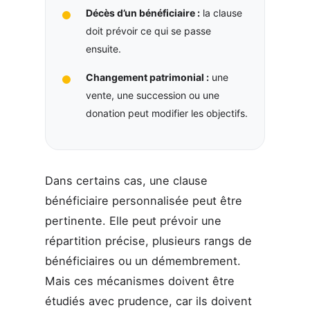
Décès d’un bénéficiaire :
la clause
doit prévoir ce qui se passe
ensuite.
Changement patrimonial :
une
vente, une succession ou une
donation peut modifier les objectifs.
Dans certains cas, une clause
bénéficiaire personnalisée peut être
pertinente. Elle peut prévoir une
répartition précise, plusieurs rangs de
bénéficiaires ou un démembrement.
Mais ces mécanismes doivent être
étudiés avec prudence, car ils doivent