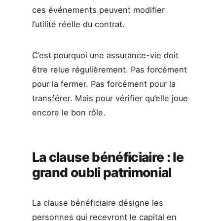
ces événements peuvent modifier
l’utilité réelle du contrat.
C’est pourquoi une assurance-vie doit
être relue régulièrement. Pas forcément
pour la fermer. Pas forcément pour la
transférer. Mais pour vérifier qu’elle joue
encore le bon rôle.
La clause bénéficiaire : le
grand oubli patrimonial
La clause bénéficiaire désigne les
personnes qui recevront le capital en