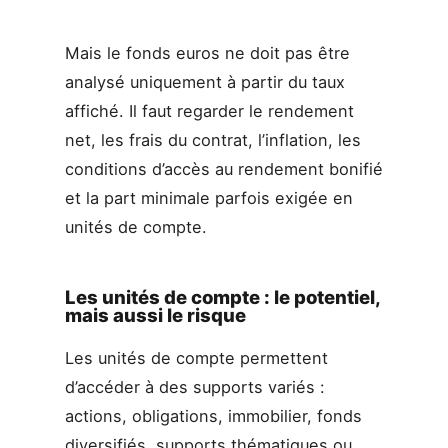
Mais le fonds euros ne doit pas être
analysé uniquement à partir du taux
affiché. Il faut regarder le rendement
net, les frais du contrat, l’inflation, les
conditions d’accès au rendement bonifié
et la part minimale parfois exigée en
unités de compte.
Les unités de compte : le potentiel,
mais aussi le risque
Les unités de compte permettent
d’accéder à des supports variés :
actions, obligations, immobilier, fonds
diversifiés, supports thématiques ou