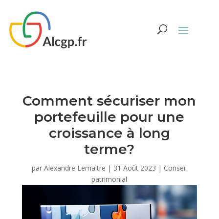
Comment sécuriser mon
portefeuille pour une
croissance à long
terme?
par
Alexandre Lemaitre
|
31 Août 2023
|
Conseil
patrimonial