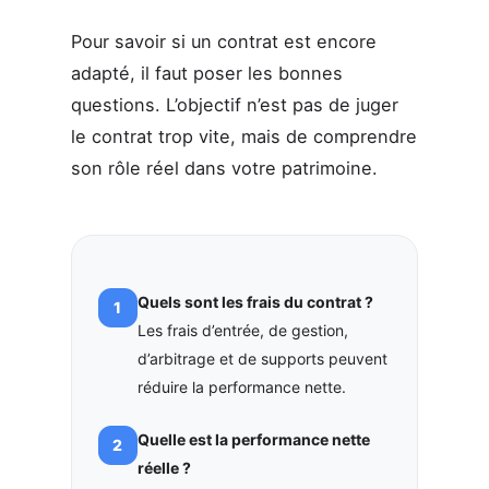
Pour savoir si un contrat est encore
adapté, il faut poser les bonnes
questions. L’objectif n’est pas de juger
le contrat trop vite, mais de comprendre
son rôle réel dans votre patrimoine.
Quels sont les frais du contrat ?
Les frais d’entrée, de gestion,
d’arbitrage et de supports peuvent
réduire la performance nette.
Quelle est la performance nette
réelle ?