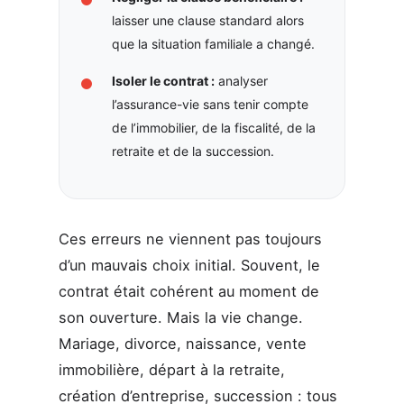
laisser une clause standard alors
que la situation familiale a changé.
Isoler le contrat :
analyser
l’assurance-vie sans tenir compte
de l’immobilier, de la fiscalité, de la
retraite et de la succession.
Ces erreurs ne viennent pas toujours
d’un mauvais choix initial. Souvent, le
contrat était cohérent au moment de
son ouverture. Mais la vie change.
Mariage, divorce, naissance, vente
immobilière, départ à la retraite,
création d’entreprise, succession : tous