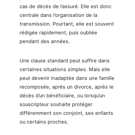
cas de décès de l’assuré. Elle est donc
centrale dans l’organisation de la
transmission. Pourtant, elle est souvent
rédigée rapidement, puis oubliée
pendant des années.
Une clause standard peut suffire dans
certaines situations simples. Mais elle
peut devenir inadaptée dans une famille
recomposée, après un divorce, après le
décès d’un bénéficiaire, ou lorsqu’un
souscripteur souhaite protéger
différemment son conjoint, ses enfants
ou certains proches.