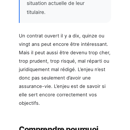
situation actuelle de leur
titulaire.
Un contrat ouvert il y a dix, quinze ou
vingt ans peut encore être intéressant.
Mais il peut aussi être devenu trop cher,
trop prudent, trop risqué, mal réparti ou
juridiquement mal rédigé. L’enjeu n’est
donc pas seulement d’avoir une
assurance-vie. L’enjeu est de savoir si
elle sert encore correctement vos
objectifs.
Comprendre pourquoi