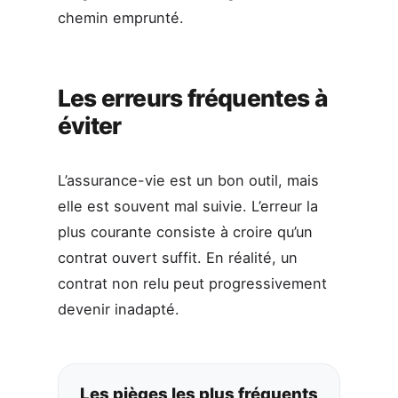
chemin emprunté.
Les erreurs fréquentes à
éviter
L’assurance-vie est un bon outil, mais
elle est souvent mal suivie. L’erreur la
plus courante consiste à croire qu’un
contrat ouvert suffit. En réalité, un
contrat non relu peut progressivement
devenir inadapté.
Les pièges les plus fréquents