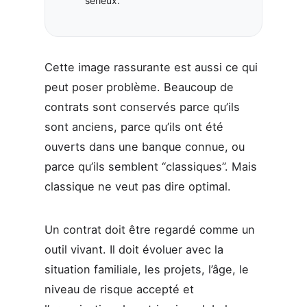
sérieux.
Cette image rassurante est aussi ce qui
peut poser problème. Beaucoup de
contrats sont conservés parce qu’ils
sont anciens, parce qu’ils ont été
ouverts dans une banque connue, ou
parce qu’ils semblent “classiques”. Mais
classique ne veut pas dire optimal.
Un contrat doit être regardé comme un
outil vivant. Il doit évoluer avec la
situation familiale, les projets, l’âge, le
niveau de risque accepté et