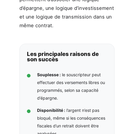
d’épargne, une logique d’investissement
et une logique de transmission dans un
même contrat.
Les principales raisons de
son succès
Souplesse :
le souscripteur peut
effectuer des versements libres ou
programmés, selon sa capacité
d’épargne.
Disponibilité :
l’argent n’est pas
bloqué, même si les conséquences
fiscales d’un retrait doivent être
analysées.