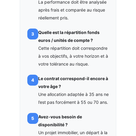
La performance doit être analysée
après frais et comparée au risque
réellement pris.
Quelle est la répartition fonds
euros / unités de compte ?
Cette répartition doit correspondre
à vos objectifs, à votre horizon et à
votre tolérance au risque.
Le contrat correspond-il encore à
votre âge ?
Une allocation adaptée à 35 ans ne
l’est pas forcément à 55 ou 70 ans.
Avez-vous besoin de
disponibilité ?
Un projet immobilier, un départ à la