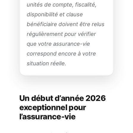
unités de compte, fiscalité,
disponibilité et clause
bénéficiaire doivent être relus
régulièrement pour vérifier
que votre assurance-vie
correspond encore à votre
situation réelle.
Un début d’année 2026
exceptionnel pour
l’assurance-vie