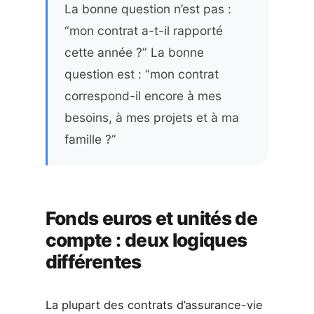
La bonne question n’est pas :
“mon contrat a-t-il rapporté
cette année ?” La bonne
question est : “mon contrat
correspond-il encore à mes
besoins, à mes projets et à ma
famille ?”
Fonds euros et unités de
compte : deux logiques
différentes
La plupart des contrats d’assurance-vie