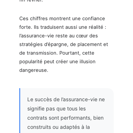
Ces chiffres montrent une confiance
forte. Ils traduisent aussi une réalité :
l’assurance-vie reste au cœur des
stratégies d’épargne, de placement et
de transmission. Pourtant, cette
popularité peut créer une illusion
dangereuse.
Le succès de l’assurance-vie ne
signifie pas que tous les
contrats sont performants, bien
construits ou adaptés à la