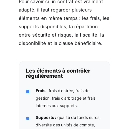
Pour savoir si un contrat est vraiment
adapté, il faut regarder plusieurs
éléments en même temps : les frais, les
supports disponibles, la répartition
entre sécurité et risque, la fiscalité, la
disponibilité et la clause bénéficiaire.
Les éléments à contrôler
régulièrement
Frais :
frais d’entrée, frais de
gestion, frais d’arbitrage et frais
internes aux supports.
Supports :
qualité du fonds euros,
diversité des unités de compte,