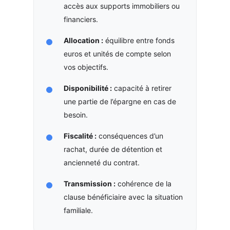
accès aux supports immobiliers ou
financiers.
Allocation :
équilibre entre fonds
euros et unités de compte selon
vos objectifs.
Disponibilité :
capacité à retirer
une partie de l’épargne en cas de
besoin.
Fiscalité :
conséquences d’un
rachat, durée de détention et
ancienneté du contrat.
Transmission :
cohérence de la
clause bénéficiaire avec la situation
familiale.