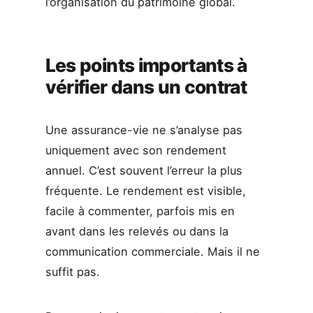
l’organisation du patrimoine global.
Les points importants à
vérifier dans un contrat
Une assurance-vie ne s’analyse pas
uniquement avec son rendement
annuel. C’est souvent l’erreur la plus
fréquente. Le rendement est visible,
facile à commenter, parfois mis en
avant dans les relevés ou dans la
communication commerciale. Mais il ne
suffit pas.