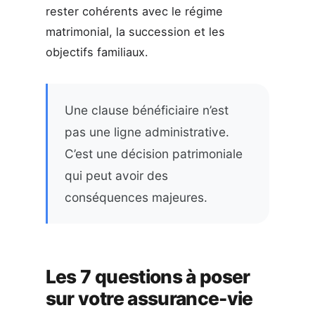
rester cohérents avec le régime
matrimonial, la succession et les
objectifs familiaux.
Une clause bénéficiaire n’est
pas une ligne administrative.
C’est une décision patrimoniale
qui peut avoir des
conséquences majeures.
Les 7 questions à poser
sur votre assurance-vie