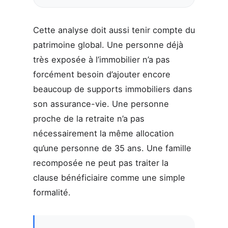
Cette analyse doit aussi tenir compte du
patrimoine global. Une personne déjà
très exposée à l’immobilier n’a pas
forcément besoin d’ajouter encore
beaucoup de supports immobiliers dans
son assurance-vie. Une personne
proche de la retraite n’a pas
nécessairement la même allocation
qu’une personne de 35 ans. Une famille
recomposée ne peut pas traiter la
clause bénéficiaire comme une simple
formalité.