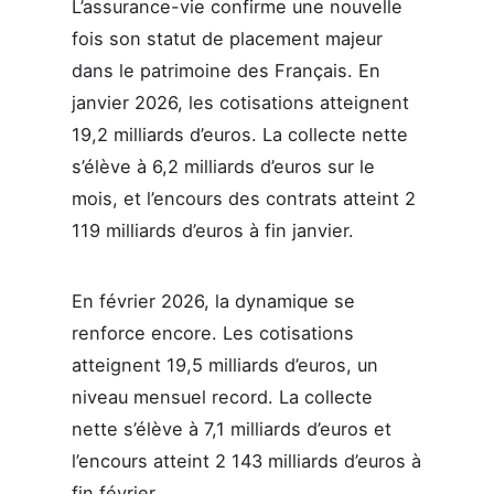
L’assurance-vie confirme une nouvelle
fois son statut de placement majeur
dans le patrimoine des Français. En
janvier 2026, les cotisations atteignent
19,2 milliards d’euros. La collecte nette
s’élève à 6,2 milliards d’euros sur le
mois, et l’encours des contrats atteint 2
119 milliards d’euros à fin janvier.
En février 2026, la dynamique se
renforce encore. Les cotisations
atteignent 19,5 milliards d’euros, un
niveau mensuel record. La collecte
nette s’élève à 7,1 milliards d’euros et
l’encours atteint 2 143 milliards d’euros à
fin février.