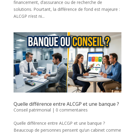
financement, d’assurance ou de recherche de
solutions. Pourtant, la différence de fond est majeure :
ALCGP n’est ni...
Quelle différence entre ALCGP et une banque ?
Conseil patrimonial
|
0 commentaires
Quelle différence entre ALCGP et une banque ?
Beaucoup de personnes pensent qu’un cabinet comme