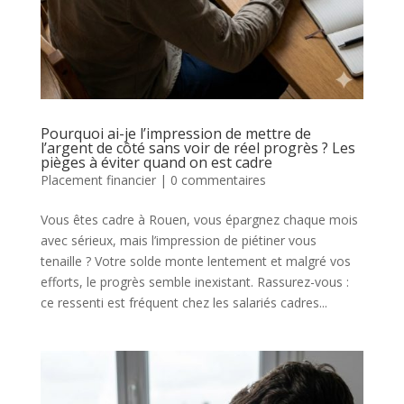
Pourquoi ai-je l’impression de mettre de
l’argent de côté sans voir de réel progrès ? Les
pièges à éviter quand on est cadre
Placement financier
|
0 commentaires
Vous êtes cadre à Rouen, vous épargnez chaque mois
avec sérieux, mais l’impression de piétiner vous
tenaille ? Votre solde monte lentement et malgré vos
efforts, le progrès semble inexistant. Rassurez-vous :
ce ressenti est fréquent chez les salariés cadres...