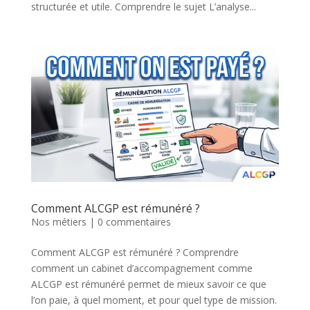
structurée et utile. Comprendre le sujet L’analyse...
Comment ALCGP est rémunéré ?
Nos métiers
|
0 commentaires
Comment ALCGP est rémunéré ? Comprendre
comment un cabinet d’accompagnement comme
ALCGP est rémunéré permet de mieux savoir ce que
l’on paie, à quel moment, et pour quel type de mission.