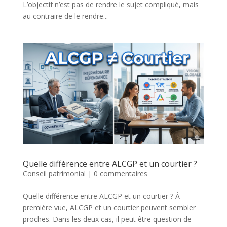
L’objectif n’est pas de rendre le sujet compliqué, mais
au contraire de le rendre...
Quelle différence entre ALCGP et un courtier ?
Conseil patrimonial
|
0 commentaires
Quelle différence entre ALCGP et un courtier ? À
première vue, ALCGP et un courtier peuvent sembler
proches. Dans les deux cas, il peut être question de