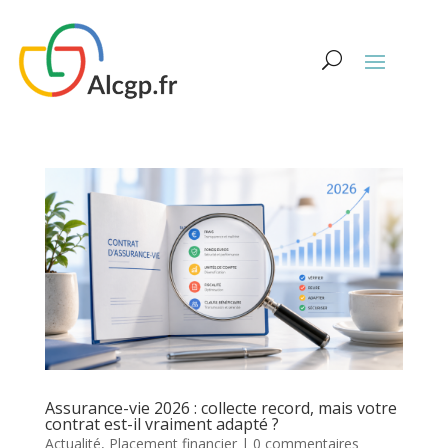
Assurance-vie 2026 : collecte record, mais votre
contrat est-il vraiment adapté ?
Actualité
,
Placement financier
|
0 commentaires