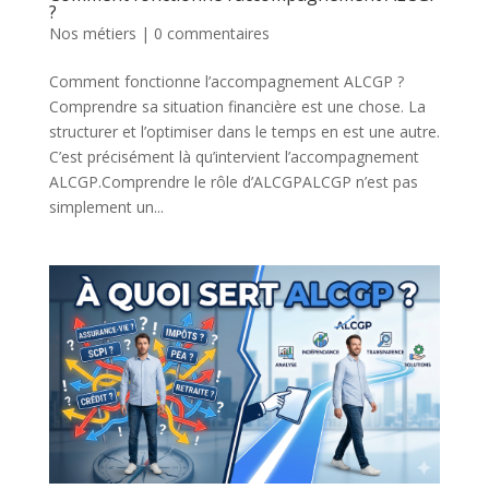
?
Nos métiers
|
0 commentaires
Comment fonctionne l’accompagnement ALCGP ?
Comprendre sa situation financière est une chose. La
structurer et l’optimiser dans le temps en est une autre.
C’est précisément là qu’intervient l’accompagnement
ALCGP.Comprendre le rôle d’ALCGPALCGP n’est pas
simplement un...