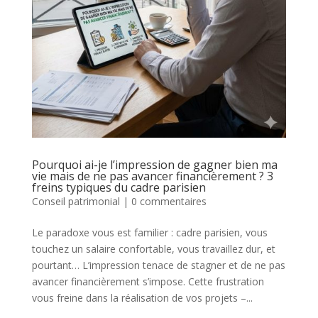
Pourquoi ai-je l’impression de gagner bien ma
vie mais de ne pas avancer financièrement ? 3
freins typiques du cadre parisien
Conseil patrimonial
|
0 commentaires
Le paradoxe vous est familier : cadre parisien, vous
touchez un salaire confortable, vous travaillez dur, et
pourtant… L’impression tenace de stagner et de ne pas
avancer financièrement s’impose. Cette frustration
vous freine dans la réalisation de vos projets –...