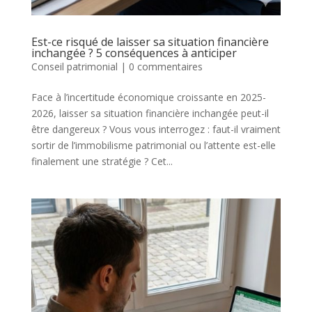
Est-ce risqué de laisser sa situation financière
inchangée ? 5 conséquences à anticiper
Conseil patrimonial
|
0 commentaires
Face à l’incertitude économique croissante en 2025-
2026, laisser sa situation financière inchangée peut-il
être dangereux ? Vous vous interrogez : faut-il vraiment
sortir de l’immobilisme patrimonial ou l’attente est-elle
finalement une stratégie ? Cet...