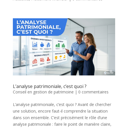
L’analyse patrimoniale, c’est quoi ?
Conseil en gestion de patrimoine
|
0 commentaires
L’analyse patrimoniale, c’est quoi ? Avant de chercher
une solution, encore faut-il comprendre la situation
dans son ensemble. C’est précisément le rôle d’une
analyse patrimoniale : faire le point de manière claire,