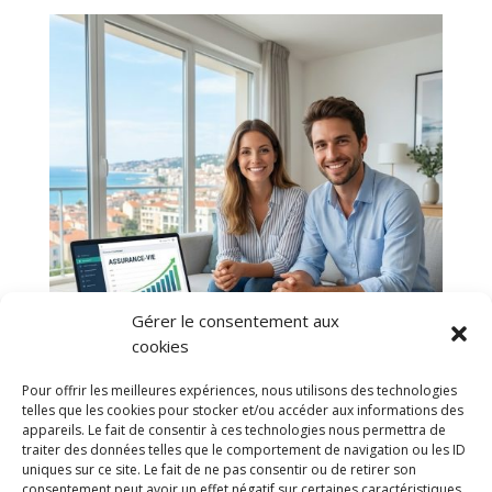
Gérer le consentement aux
cookies
Pour offrir les meilleures expériences, nous utilisons des technologies
telles que les cookies pour stocker et/ou accéder aux informations des
appareils. Le fait de consentir à ces technologies nous permettra de
traiter des données telles que le comportement de navigation ou les ID
uniques sur ce site. Le fait de ne pas consentir ou de retirer son
consentement peut avoir un effet négatif sur certaines caractéristiques