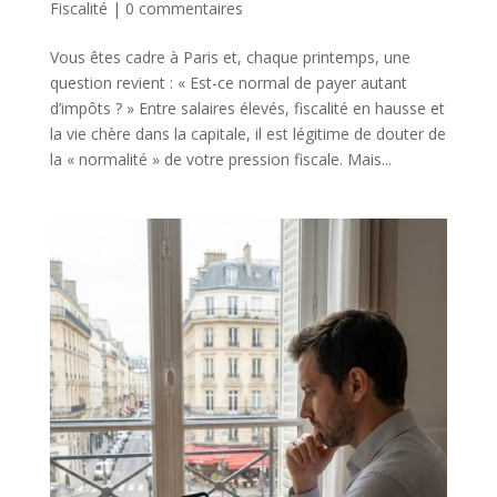
Fiscalité
|
0 commentaires
Vous êtes cadre à Paris et, chaque printemps, une
question revient : « Est-ce normal de payer autant
d’impôts ? » Entre salaires élevés, fiscalité en hausse et
la vie chère dans la capitale, il est légitime de douter de
la « normalité » de votre pression fiscale. Mais...