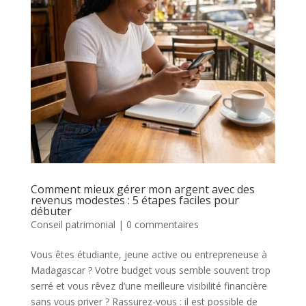
Comment mieux gérer mon argent avec des
revenus modestes : 5 étapes faciles pour
débuter
Conseil patrimonial
|
0 commentaires
Vous êtes étudiante, jeune active ou entrepreneuse à
Madagascar ? Votre budget vous semble souvent trop
serré et vous rêvez d’une meilleure visibilité financière
sans vous priver ? Rassurez-vous : il est possible de