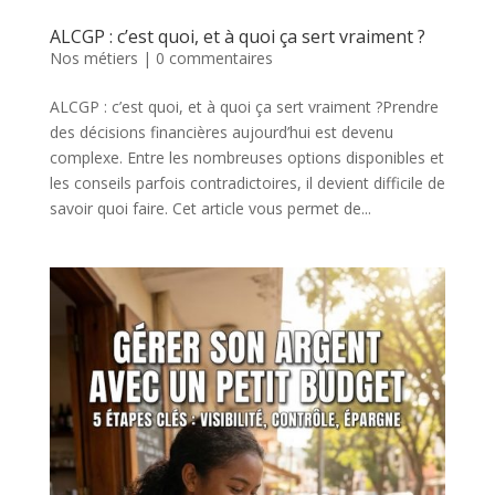
ALCGP : c’est quoi, et à quoi ça sert vraiment ?
Nos métiers
|
0 commentaires
ALCGP : c’est quoi, et à quoi ça sert vraiment ?Prendre
des décisions financières aujourd’hui est devenu
complexe. Entre les nombreuses options disponibles et
les conseils parfois contradictoires, il devient difficile de
savoir quoi faire. Cet article vous permet de...