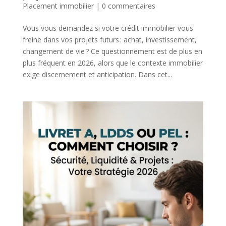
Placement immobilier
|
0 commentaires
Vous vous demandez si votre crédit immobilier vous
freine dans vos projets futurs : achat, investissement,
changement de vie ? Ce questionnement est de plus en
plus fréquent en 2026, alors que le contexte immobilier
exige discernement et anticipation. Dans cet...