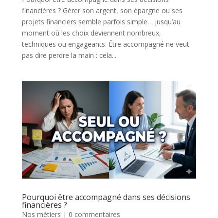
financières ? Gérer son argent, son épargne ou ses
projets financiers semble parfois simple… jusqu’au
moment où les choix deviennent nombreux,
techniques ou engageants. Être accompagné ne veut
pas dire perdre la main : cela...
Pourquoi être accompagné dans ses décisions
financières ?
Nos métiers
|
0 commentaires