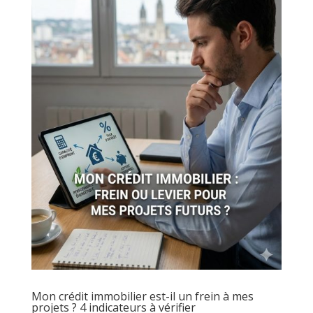
Mon crédit immobilier est-il un frein à mes
projets ? 4 indicateurs à vérifier