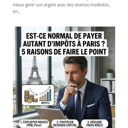
mieux gérer son argent avec des revenus modestes,
en...