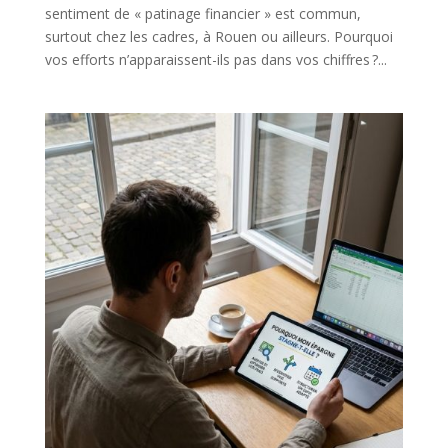
sentiment de « patinage financier » est commun,
surtout chez les cadres, à Rouen ou ailleurs. Pourquoi
vos efforts n’apparaissent-ils pas dans vos chiffres ?...