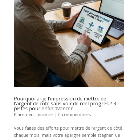
Pourquoi ai-je l’impression de mettre de
l’argent de côté sans voir de réel progrès ? 3
pistes pour enfin avancer
Placement financier
|
0 commentaires
Vous faites des efforts pour mettre de l’argent de côté
chaque mois, mais votre épargne semble stagner. Ce