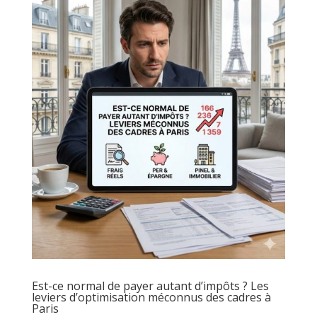
Est-ce normal de payer autant d’impôts ? Les
leviers d’optimisation méconnus des cadres à
Paris