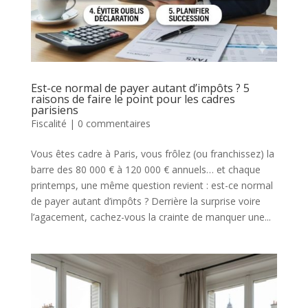
Est-ce normal de payer autant d’impôts ? 5
raisons de faire le point pour les cadres
parisiens
Fiscalité
|
0 commentaires
Vous êtes cadre à Paris, vous frôlez (ou franchissez) la
barre des 80 000 € à 120 000 € annuels… et chaque
printemps, une même question revient : est-ce normal
de payer autant d’impôts ? Derrière la surprise voire
l’agacement, cachez-vous la crainte de manquer une...