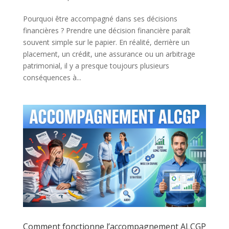
Pourquoi être accompagné dans ses décisions
financières ? Prendre une décision financière paraît
souvent simple sur le papier. En réalité, derrière un
placement, un crédit, une assurance ou un arbitrage
patrimonial, il y a presque toujours plusieurs
conséquences à...
Comment fonctionne l’accompagnement ALCGP