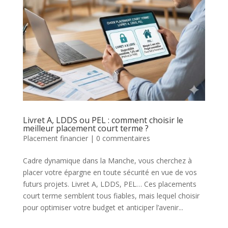
Livret A, LDDS ou PEL : comment choisir le
meilleur placement court terme ?
Placement financier
|
0 commentaires
Cadre dynamique dans la Manche, vous cherchez à
placer votre épargne en toute sécurité en vue de vos
futurs projets. Livret A, LDDS, PEL… Ces placements
court terme semblent tous fiables, mais lequel choisir
pour optimiser votre budget et anticiper l’avenir...