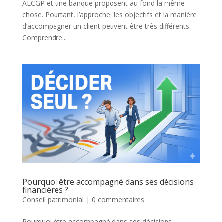
ALCGP et une banque proposent au fond la même
chose. Pourtant, l’approche, les objectifs et la manière
d’accompagner un client peuvent être très différents.
Comprendre...
Pourquoi être accompagné dans ses décisions
financières ?
Conseil patrimonial
|
0 commentaires
Pourquoi être accompagné dans ses décisions