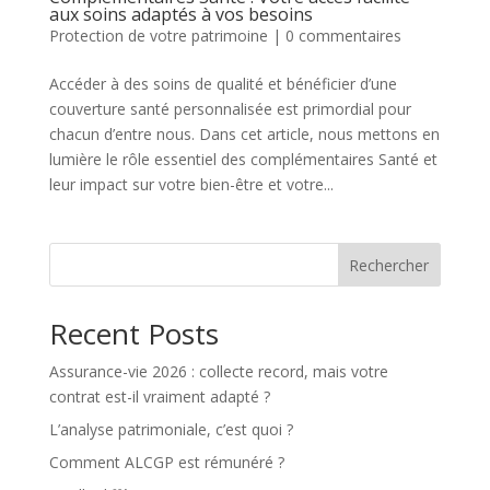
aux soins adaptés à vos besoins
Protection de votre patrimoine
|
0 commentaires
Accéder à des soins de qualité et bénéficier d’une
couverture santé personnalisée est primordial pour
chacun d’entre nous. Dans cet article, nous mettons en
lumière le rôle essentiel des complémentaires Santé et
leur impact sur votre bien-être et votre...
Rechercher
Recent Posts
Assurance-vie 2026 : collecte record, mais votre
contrat est-il vraiment adapté ?
L’analyse patrimoniale, c’est quoi ?
Comment ALCGP est rémunéré ?