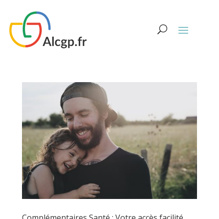
Complémentaires Santé : Votre accès facilité