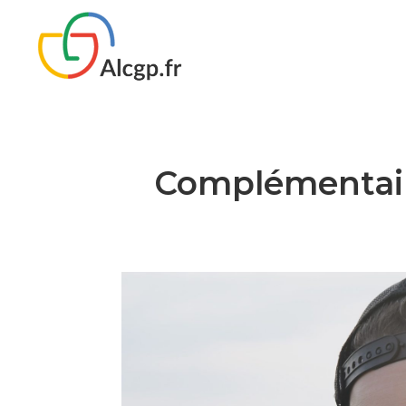
Complémentaire