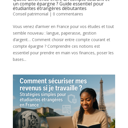
un compte épargne ? Guide essentiel pour
étudiantes étrangères débutantes
Conseil patrimonial
|
0 commentaires
Vous venez d’arriver en France pour vos études et tout
semble nouveau : langue, paperasse, gestion
d’argent… Comment choisir entre compte courant et
compte épargne ? Comprendre ces notions est
essentiel pour prendre en main vos finances, poser les
bases...