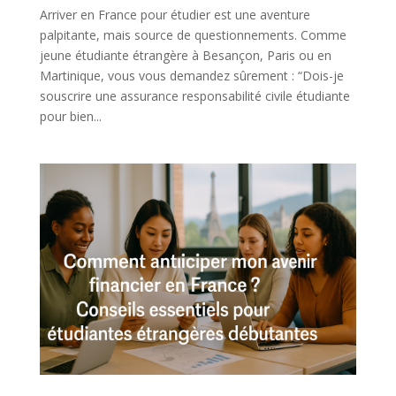
Arriver en France pour étudier est une aventure
palpitante, mais source de questionnements. Comme
jeune étudiante étrangère à Besançon, Paris ou en
Martinique, vous vous demandez sûrement : “Dois-je
souscrire une assurance responsabilité civile étudiante
pour bien...