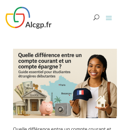
Quelle différence entre un compte courant et