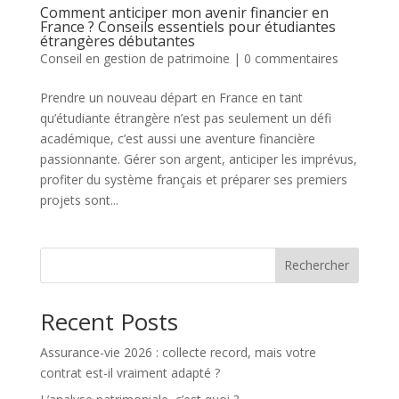
Comment anticiper mon avenir financier en
France ? Conseils essentiels pour étudiantes
étrangères débutantes
Conseil en gestion de patrimoine
|
0 commentaires
Prendre un nouveau départ en France en tant
qu’étudiante étrangère n’est pas seulement un défi
académique, c’est aussi une aventure financière
passionnante. Gérer son argent, anticiper les imprévus,
profiter du système français et préparer ses premiers
projets sont...
Rechercher
Recent Posts
Assurance-vie 2026 : collecte record, mais votre
contrat est-il vraiment adapté ?