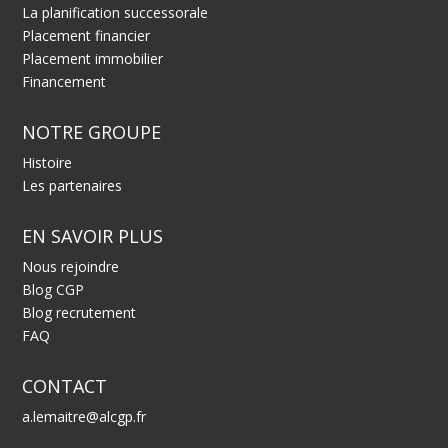
La planification successorale
Placement financier
Placement immobilier
Financement
NOTRE GROUPE
Histoire
Les partenaires
EN SAVOIR PLUS
Nous rejoindre
Blog CGP
Blog recrutement
FAQ
CONTACT
a.lemaitre@alcgp.fr