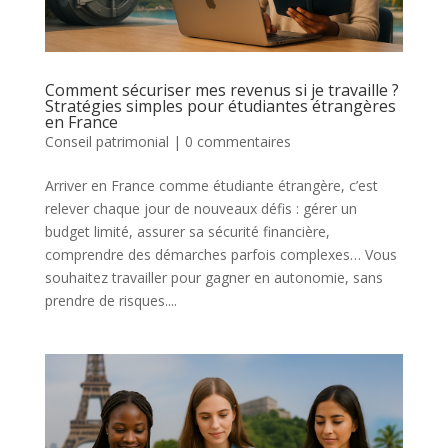
Comment sécuriser mes revenus si je travaille ?
Stratégies simples pour étudiantes étrangères
en France
Conseil patrimonial
|
0 commentaires
Arriver en France comme étudiante étrangère, c’est
relever chaque jour de nouveaux défis : gérer un
budget limité, assurer sa sécurité financière,
comprendre des démarches parfois complexes… Vous
souhaitez travailler pour gagner en autonomie, sans
prendre de risques....