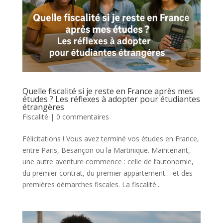
Quelle fiscalité si je reste en France après mes
études ? Les réflexes à adopter pour étudiantes
étrangères
Fiscalité
|
0 commentaires
Félicitations ! Vous avez terminé vos études en France,
entre Paris, Besançon ou la Martinique. Maintenant,
une autre aventure commence : celle de l’autonomie,
du premier contrat, du premier appartement… et des
premières démarches fiscales. La fiscalité...