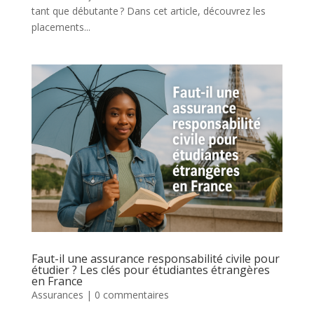
tant que débutante ? Dans cet article, découvrez les
placements...
Faut-il une assurance responsabilité civile pour
étudier ? Les clés pour étudiantes étrangères
en France
Assurances
|
0 commentaires