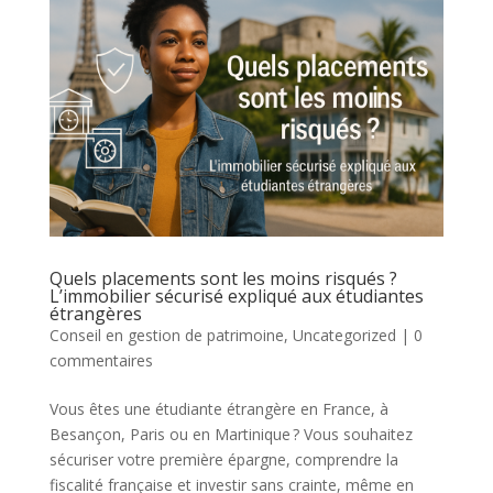
Quels placements sont les moins risqués ?
L’immobilier sécurisé expliqué aux étudiantes
étrangères
Conseil en gestion de patrimoine
,
Uncategorized
|
0
commentaires
Vous êtes une étudiante étrangère en France, à
Besançon, Paris ou en Martinique ? Vous souhaitez
sécuriser votre première épargne, comprendre la
fiscalité française et investir sans crainte, même en