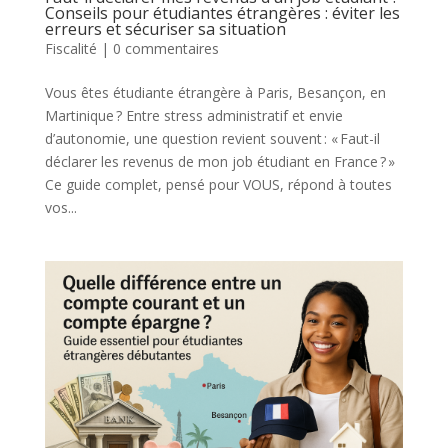
Conseils pour étudiantes étrangères : éviter les
erreurs et sécuriser sa situation
Fiscalité
|
0 commentaires
Vous êtes étudiante étrangère à Paris, Besançon, en
Martinique ? Entre stress administratif et envie
d’autonomie, une question revient souvent : « Faut-il
déclarer les revenus de mon job étudiant en France ? »
Ce guide complet, pensé pour VOUS, répond à toutes
vos...