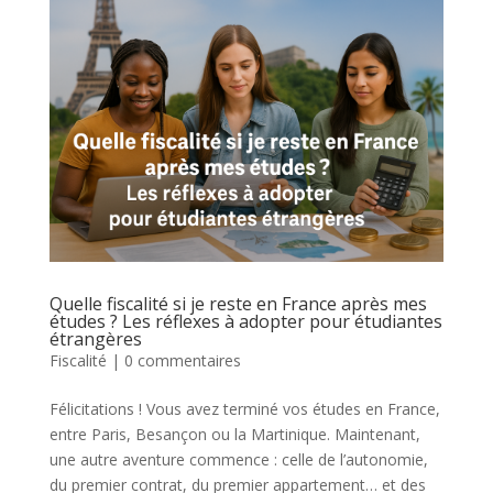
Quelle fiscalité si je reste en France après mes
études ? Les réflexes à adopter pour étudiantes
étrangères
Fiscalité
|
0 commentaires
Félicitations ! Vous avez terminé vos études en France,
entre Paris, Besançon ou la Martinique. Maintenant,
une autre aventure commence : celle de l’autonomie,
du premier contrat, du premier appartement… et des