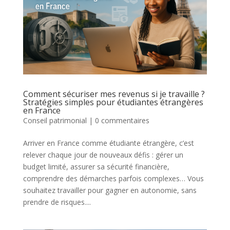
Comment sécuriser mes revenus si je travaille ?
Stratégies simples pour étudiantes étrangères
en France
Conseil patrimonial
|
0 commentaires
Arriver en France comme étudiante étrangère, c’est
relever chaque jour de nouveaux défis : gérer un
budget limité, assurer sa sécurité financière,
comprendre des démarches parfois complexes… Vous
souhaitez travailler pour gagner en autonomie, sans
prendre de risques....