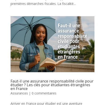
premières démarches fiscales. La fiscalité...
Faut-il une assurance responsabilité civile pour
étudier ? Les clés pour étudiantes étrangères
en France
Assurances
|
0 commentaires
Arriver en France pour étudier est une aventure