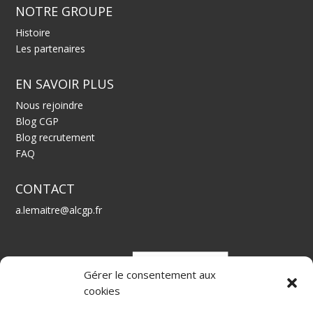
NOTRE GROUPE
Histoire
Les partenaires
EN SAVOIR PLUS
Nous rejoindre
Blog CGP
Blog recrutement
FAQ
CONTACT
a.lemaitre@alcgp.fr
Gérer le consentement aux
cookies