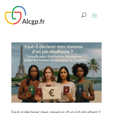
Faut-il déclarer mes revenus d’un job étudiant ?