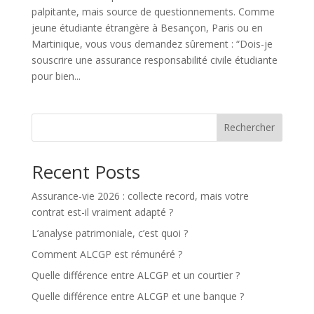
palpitante, mais source de questionnements. Comme
jeune étudiante étrangère à Besançon, Paris ou en
Martinique, vous vous demandez sûrement : “Dois-je
souscrire une assurance responsabilité civile étudiante
pour bien...
Rechercher
Recent Posts
Assurance-vie 2026 : collecte record, mais votre
contrat est-il vraiment adapté ?
L’analyse patrimoniale, c’est quoi ?
Comment ALCGP est rémunéré ?
Quelle différence entre ALCGP et un courtier ?
Quelle différence entre ALCGP et une banque ?