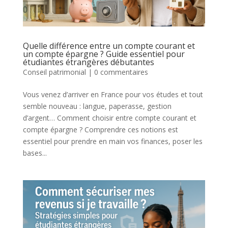
Quelle différence entre un compte courant et
un compte épargne ? Guide essentiel pour
étudiantes étrangères débutantes
Conseil patrimonial
|
0 commentaires
Vous venez d’arriver en France pour vos études et tout
semble nouveau : langue, paperasse, gestion
d’argent… Comment choisir entre compte courant et
compte épargne ? Comprendre ces notions est
essentiel pour prendre en main vos finances, poser les
bases...