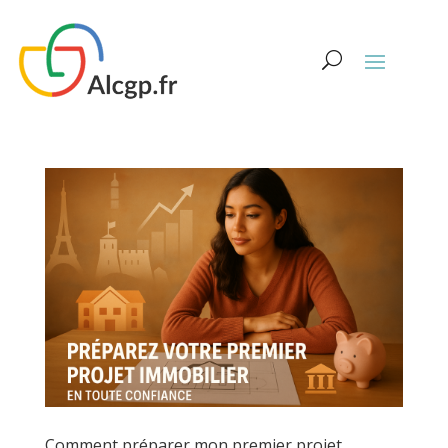
Comment préparer mon premier projet