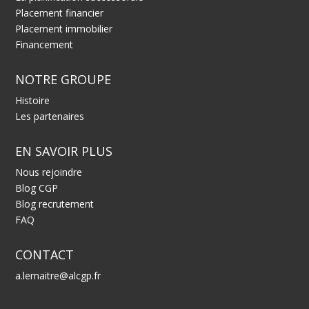
Placement financier
Placement immobilier
Financement
NOTRE GROUPE
Histoire
Les partenaires
EN SAVOIR PLUS
Nous rejoindre
Blog CGP
Blog recrutement
FAQ
CONTACT
a.lemaitre@alcgp.fr