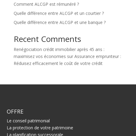
Comment ALCGP est rémunéré ?
Quelle différence entre ALCGP et un courtier ?
Quelle différence entre ALCGP et une banque ?
Recent Comments
Renégociation crédit immobilier après 45 ans :
maximisez vos économies
sur
Assurance emprunteur :
Réduisez efficacement le coût de votre crédit
OFFRE
Le conseil patrimonial
La protection de votre patrimoine
La planification successorale