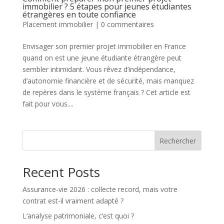
immobilier ? 5 étapes pour jeunes étudiantes
étrangères en toute confiance
Placement immobilier
|
0 commentaires
Envisager son premier projet immobilier en France
quand on est une jeune étudiante étrangère peut
sembler intimidant. Vous rêvez d’indépendance,
d’autonomie financière et de sécurité, mais manquez
de repères dans le système français ? Cet article est
fait pour vous....
Rechercher
Recent Posts
Assurance-vie 2026 : collecte record, mais votre
contrat est-il vraiment adapté ?
L’analyse patrimoniale, c’est quoi ?