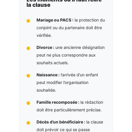
la clause
Mariage ou PACS :
la protection du
conjoint ou du partenaire doit être
vérifiée.
Divorce :
une ancienne désignation
peut ne plus correspondre aux
souhaits actuels.
Naissance :
l’arrivée d’un enfant
peut modifier l’organisation
souhaitée.
Famille recomposée :
la rédaction
doit être particulièrement précise.
Décès d’un bénéficiaire :
la clause
doit prévoir ce qui se passe