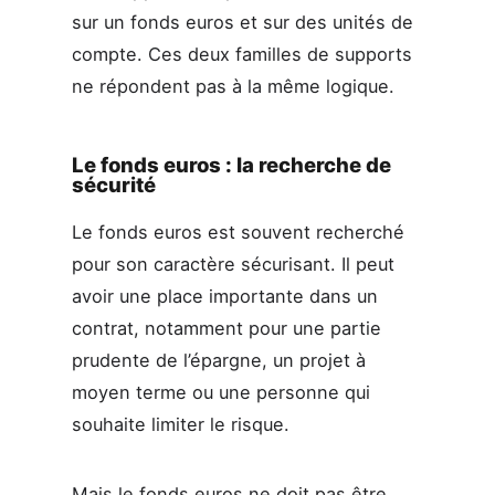
sur un fonds euros et sur des unités de
compte. Ces deux familles de supports
ne répondent pas à la même logique.
Le fonds euros : la recherche de
sécurité
Le fonds euros est souvent recherché
pour son caractère sécurisant. Il peut
avoir une place importante dans un
contrat, notamment pour une partie
prudente de l’épargne, un projet à
moyen terme ou une personne qui
souhaite limiter le risque.
Mais le fonds euros ne doit pas être