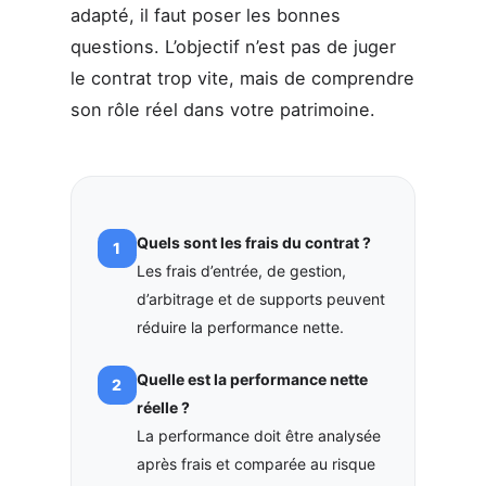
adapté, il faut poser les bonnes
questions. L’objectif n’est pas de juger
le contrat trop vite, mais de comprendre
son rôle réel dans votre patrimoine.
Quels sont les frais du contrat ?
Les frais d’entrée, de gestion,
d’arbitrage et de supports peuvent
réduire la performance nette.
Quelle est la performance nette
réelle ?
La performance doit être analysée
après frais et comparée au risque