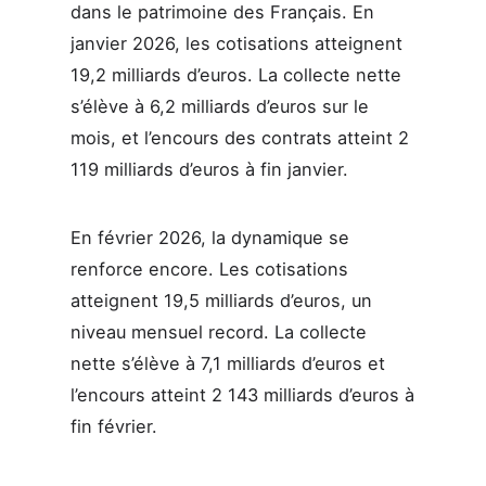
dans le patrimoine des Français. En
janvier 2026, les cotisations atteignent
19,2 milliards d’euros. La collecte nette
s’élève à 6,2 milliards d’euros sur le
mois, et l’encours des contrats atteint 2
119 milliards d’euros à fin janvier.
En février 2026, la dynamique se
renforce encore. Les cotisations
atteignent 19,5 milliards d’euros, un
niveau mensuel record. La collecte
nette s’élève à 7,1 milliards d’euros et
l’encours atteint 2 143 milliards d’euros à
fin février.