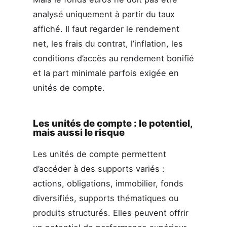
analysé uniquement à partir du taux
affiché. Il faut regarder le rendement
net, les frais du contrat, l’inflation, les
conditions d’accès au rendement bonifié
et la part minimale parfois exigée en
unités de compte.
Les unités de compte : le potentiel,
mais aussi le risque
Les unités de compte permettent
d’accéder à des supports variés :
actions, obligations, immobilier, fonds
diversifiés, supports thématiques ou
produits structurés. Elles peuvent offrir