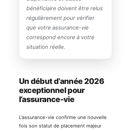
bénéficiaire doivent être relus
régulièrement pour vérifier
que votre assurance-vie
correspond encore à votre
situation réelle.
Un début d’année 2026
exceptionnel pour
l’assurance-vie
L’assurance-vie confirme une nouvelle
fois son statut de placement majeur