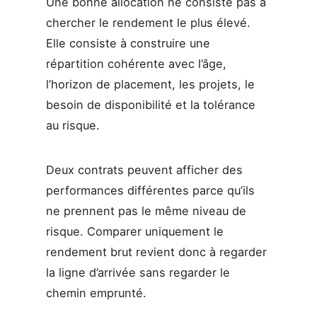
Une bonne allocation ne consiste pas à
chercher le rendement le plus élevé.
Elle consiste à construire une
répartition cohérente avec l’âge,
l’horizon de placement, les projets, le
besoin de disponibilité et la tolérance
au risque.
Deux contrats peuvent afficher des
performances différentes parce qu’ils
ne prennent pas le même niveau de
risque. Comparer uniquement le
rendement brut revient donc à regarder
la ligne d’arrivée sans regarder le
chemin emprunté.