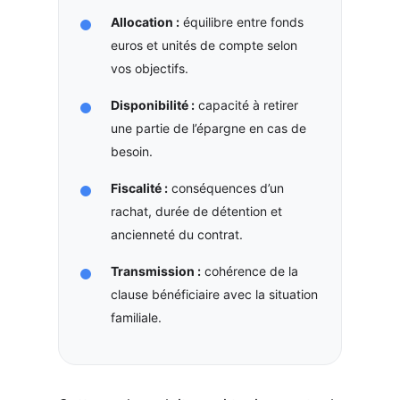
Allocation :
équilibre entre fonds
euros et unités de compte selon
vos objectifs.
Disponibilité :
capacité à retirer
une partie de l’épargne en cas de
besoin.
Fiscalité :
conséquences d’un
rachat, durée de détention et
ancienneté du contrat.
Transmission :
cohérence de la
clause bénéficiaire avec la situation
familiale.