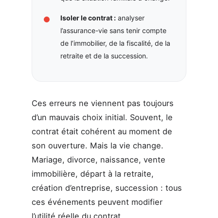
Isoler le contrat :
analyser
l’assurance-vie sans tenir compte
de l’immobilier, de la fiscalité, de la
retraite et de la succession.
Ces erreurs ne viennent pas toujours
d’un mauvais choix initial. Souvent, le
contrat était cohérent au moment de
son ouverture. Mais la vie change.
Mariage, divorce, naissance, vente
immobilière, départ à la retraite,
création d’entreprise, succession : tous
ces événements peuvent modifier
l’utilité réelle du contrat.