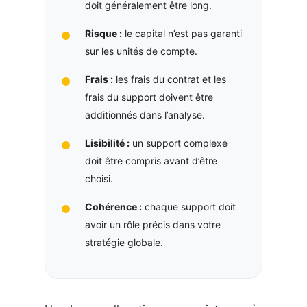
doit généralement être long.
Risque :
le capital n’est pas garanti
sur les unités de compte.
Frais :
les frais du contrat et les
frais du support doivent être
additionnés dans l’analyse.
Lisibilité :
un support complexe
doit être compris avant d’être
choisi.
Cohérence :
chaque support doit
avoir un rôle précis dans votre
stratégie globale.