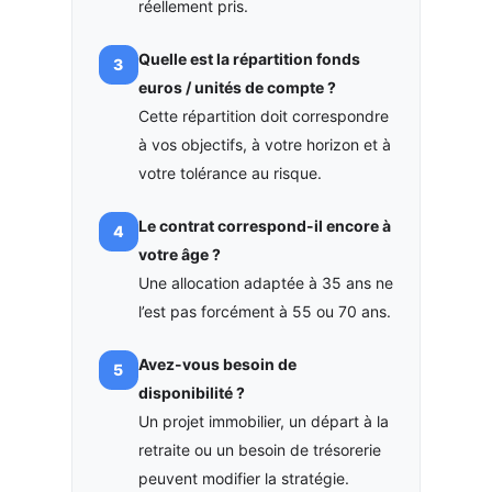
réellement pris.
Quelle est la répartition fonds
euros / unités de compte ?
Cette répartition doit correspondre
à vos objectifs, à votre horizon et à
votre tolérance au risque.
Le contrat correspond-il encore à
votre âge ?
Une allocation adaptée à 35 ans ne
l’est pas forcément à 55 ou 70 ans.
Avez-vous besoin de
disponibilité ?
Un projet immobilier, un départ à la
retraite ou un besoin de trésorerie
peuvent modifier la stratégie.