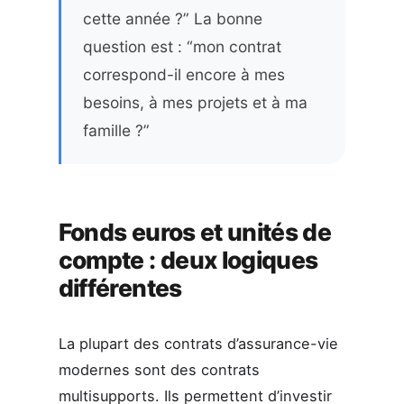
cette année ?” La bonne
question est : “mon contrat
correspond-il encore à mes
besoins, à mes projets et à ma
famille ?”
Fonds euros et unités de
compte : deux logiques
différentes
La plupart des contrats d’assurance-vie
modernes sont des contrats
multisupports. Ils permettent d’investir