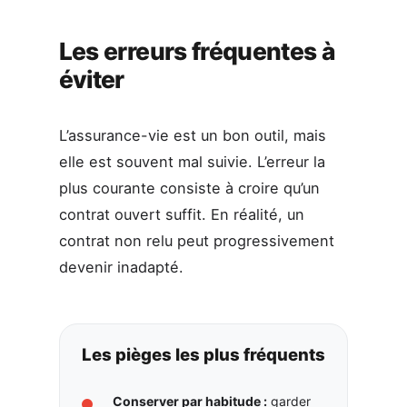
Les erreurs fréquentes à
éviter
L’assurance-vie est un bon outil, mais
elle est souvent mal suivie. L’erreur la
plus courante consiste à croire qu’un
contrat ouvert suffit. En réalité, un
contrat non relu peut progressivement
devenir inadapté.
Les pièges les plus fréquents
Conserver par habitude :
garder