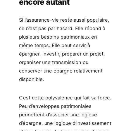
encore autant
Si l’assurance-vie reste aussi populaire,
ce n’est pas par hasard. Elle répond à
plusieurs besoins patrimoniaux en
même temps. Elle peut servir à
épargner, investir, préparer un projet,
organiser une transmission ou
conserver une épargne relativement
disponible.
C’est cette polyvalence qui fait sa force.
Peu d’enveloppes patrimoniales
permettent d’associer une logique
d’épargne, une logique d’investissement