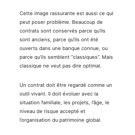
Cette image rassurante est aussi ce qui
peut poser problème. Beaucoup de
contrats sont conservés parce qu’ils
sont anciens, parce qu’ils ont été
ouverts dans une banque connue, ou
parce qu’ils semblent “classiques”. Mais
classique ne veut pas dire optimal.
Un contrat doit être regardé comme un
outil vivant. Il doit évoluer avec la
situation familiale, les projets, l’âge, le
niveau de risque accepté et
l’organisation du patrimoine global.