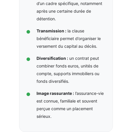
d’un cadre spécifique, notamment
après une certaine durée de
détention.
Transmission :
la clause
bénéficiaire permet d’organiser le
versement du capital au décès.
Diversification :
un contrat peut
combiner fonds euros, unités de
compte, supports immobiliers ou
fonds diversifiés.
Image rassurante :
l’assurance-vie
est connue, familiale et souvent
perçue comme un placement
sérieux.