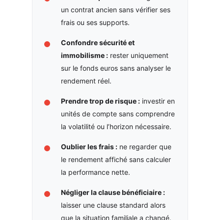
un contrat ancien sans vérifier ses
frais ou ses supports.
Confondre sécurité et
immobilisme :
rester uniquement
sur le fonds euros sans analyser le
rendement réel.
Prendre trop de risque :
investir en
unités de compte sans comprendre
la volatilité ou l’horizon nécessaire.
Oublier les frais :
ne regarder que
le rendement affiché sans calculer
la performance nette.
Négliger la clause bénéficiaire :
laisser une clause standard alors
que la situation familiale a changé.