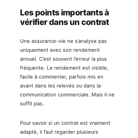
Les points importants à
vérifier dans un contrat
Une assurance-vie ne s’analyse pas
uniquement avec son rendement
annuel. C’est souvent l’erreur la plus
fréquente. Le rendement est visible,
facile à commenter, parfois mis en
avant dans les relevés ou dans la
communication commerciale. Mais il ne
suffit pas.
Pour savoir si un contrat est vraiment
adapté, il faut regarder plusieurs