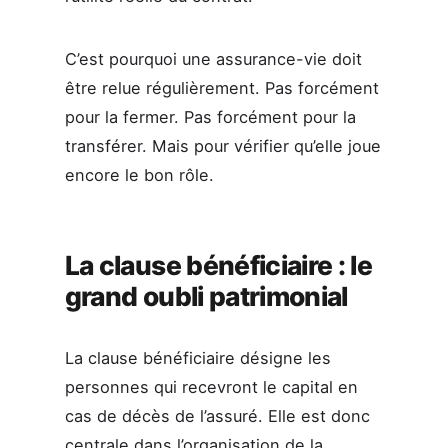
C’est pourquoi une assurance-vie doit
être relue régulièrement. Pas forcément
pour la fermer. Pas forcément pour la
transférer. Mais pour vérifier qu’elle joue
encore le bon rôle.
La clause bénéficiaire : le
grand oubli patrimonial
La clause bénéficiaire désigne les
personnes qui recevront le capital en
cas de décès de l’assuré. Elle est donc
centrale dans l’organisation de la