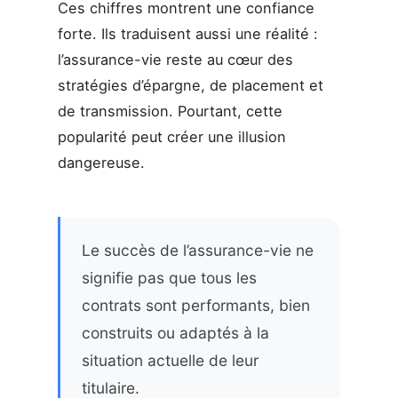
Ces chiffres montrent une confiance
forte. Ils traduisent aussi une réalité :
l’assurance-vie reste au cœur des
stratégies d’épargne, de placement et
de transmission. Pourtant, cette
popularité peut créer une illusion
dangereuse.
Le succès de l’assurance-vie ne
signifie pas que tous les
contrats sont performants, bien
construits ou adaptés à la
situation actuelle de leur
titulaire.