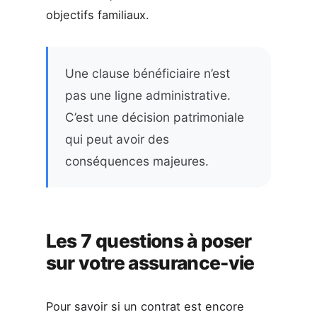
objectifs familiaux.
Une clause bénéficiaire n’est
pas une ligne administrative.
C’est une décision patrimoniale
qui peut avoir des
conséquences majeures.
Les 7 questions à poser
sur votre assurance-vie
Pour savoir si un contrat est encore