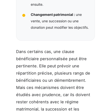
ensuite.
Changement patrimonial :
une
vente, une succession ou une
donation peut modifier les objectifs.
Dans certains cas, une clause
bénéficiaire personnalisée peut être
pertinente. Elle peut prévoir une
répartition précise, plusieurs rangs de
bénéficiaires ou un démembrement.
Mais ces mécanismes doivent être
étudiés avec prudence, car ils doivent
rester cohérents avec le régime
matrimonial, la succession et les