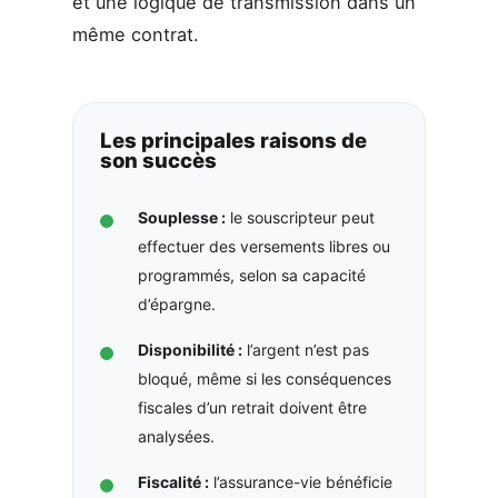
et une logique de transmission dans un
même contrat.
Les principales raisons de
son succès
Souplesse :
le souscripteur peut
effectuer des versements libres ou
programmés, selon sa capacité
d’épargne.
Disponibilité :
l’argent n’est pas
bloqué, même si les conséquences
fiscales d’un retrait doivent être
analysées.
Fiscalité :
l’assurance-vie bénéficie