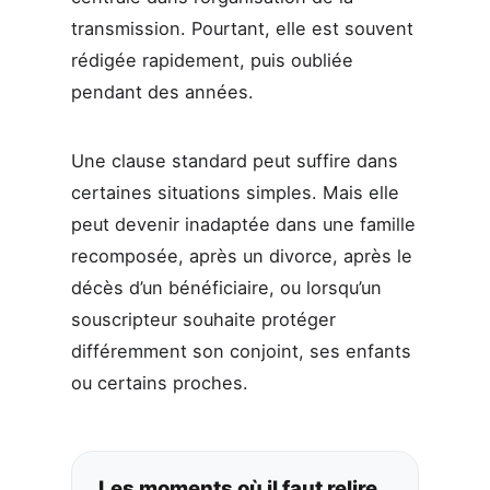
transmission. Pourtant, elle est souvent
rédigée rapidement, puis oubliée
pendant des années.
Une clause standard peut suffire dans
certaines situations simples. Mais elle
peut devenir inadaptée dans une famille
recomposée, après un divorce, après le
décès d’un bénéficiaire, ou lorsqu’un
souscripteur souhaite protéger
différemment son conjoint, ses enfants
ou certains proches.
Les moments où il faut relire