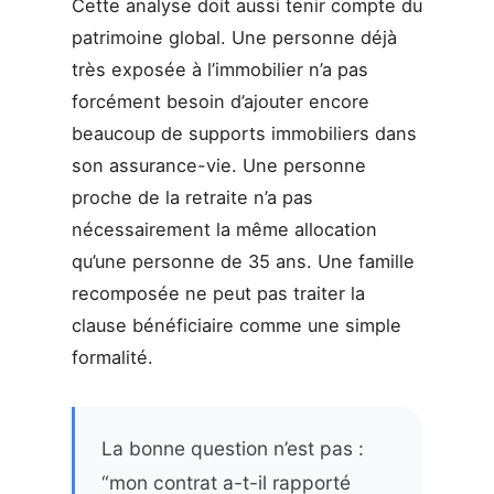
Cette analyse doit aussi tenir compte du
patrimoine global. Une personne déjà
très exposée à l’immobilier n’a pas
forcément besoin d’ajouter encore
beaucoup de supports immobiliers dans
son assurance-vie. Une personne
proche de la retraite n’a pas
nécessairement la même allocation
qu’une personne de 35 ans. Une famille
recomposée ne peut pas traiter la
clause bénéficiaire comme une simple
formalité.
La bonne question n’est pas :
“mon contrat a-t-il rapporté