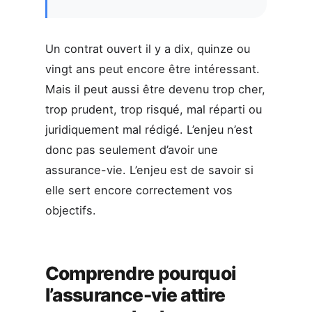
Un contrat ouvert il y a dix, quinze ou
vingt ans peut encore être intéressant.
Mais il peut aussi être devenu trop cher,
trop prudent, trop risqué, mal réparti ou
juridiquement mal rédigé. L’enjeu n’est
donc pas seulement d’avoir une
assurance-vie. L’enjeu est de savoir si
elle sert encore correctement vos
objectifs.
Comprendre pourquoi
l’assurance-vie attire