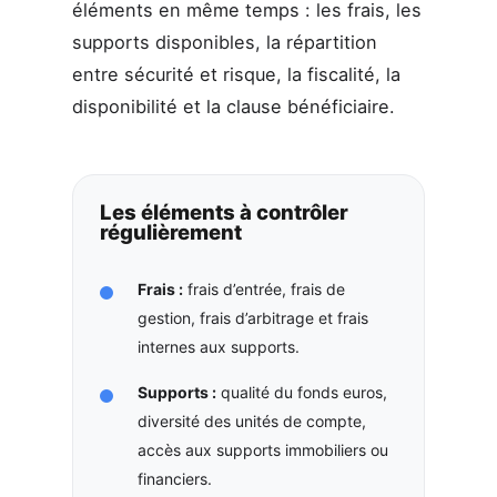
éléments en même temps : les frais, les
supports disponibles, la répartition
entre sécurité et risque, la fiscalité, la
disponibilité et la clause bénéficiaire.
Les éléments à contrôler
régulièrement
Frais :
frais d’entrée, frais de
gestion, frais d’arbitrage et frais
internes aux supports.
Supports :
qualité du fonds euros,
diversité des unités de compte,
accès aux supports immobiliers ou
financiers.