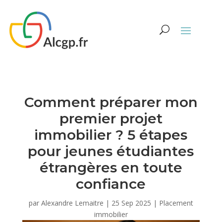
Comment préparer mon
premier projet
immobilier ? 5 étapes
pour jeunes étudiantes
étrangères en toute
confiance
par
Alexandre Lemaitre
|
25 Sep 2025
|
Placement
immobilier