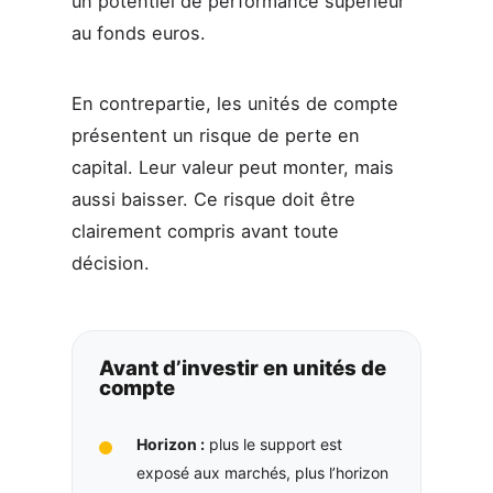
un potentiel de performance supérieur
au fonds euros.
En contrepartie, les unités de compte
présentent un risque de perte en
capital. Leur valeur peut monter, mais
aussi baisser. Ce risque doit être
clairement compris avant toute
décision.
Avant d’investir en unités de
compte
Horizon :
plus le support est
exposé aux marchés, plus l’horizon