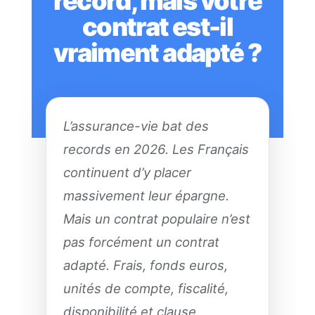
record, mais votre
contrat est-il
vraiment adapté ?
L’assurance-vie bat des
records en 2026. Les Français
continuent d’y placer
massivement leur épargne.
Mais un contrat populaire n’est
pas forcément un contrat
adapté. Frais, fonds euros,
unités de compte, fiscalité,
disponibilité et clause