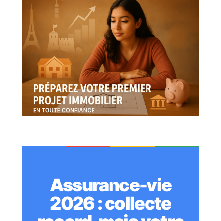
Assurance-vie
2026 : collecte