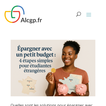
Quelles sont les solutions pour épargner avec