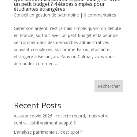
un petit budget ? 4 étapes simples pour
étudiantes étrangères
Conseil en gestion de patrimoine
|
0 commentaires
Gérer son argent n’est jamais simple quand on débute
en France, surtout avec un petit budget et la peur de
se tromper dans des démarches administratives
souvent complexes. Si, comme Fatou, étudiante
étrangère à Besançon, Paris ou Colmar, vous vous
demandez comment...
Rechercher
Recent Posts
Assurance-vie 2026 : collecte record, mais votre
contrat est-il vraiment adapté ?
L’analyse patrimoniale, c’est quoi ?