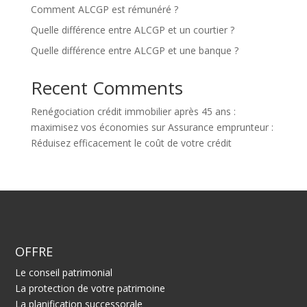
Comment ALCGP est rémunéré ?
Quelle différence entre ALCGP et un courtier ?
Quelle différence entre ALCGP et une banque ?
Recent Comments
Renégociation crédit immobilier après 45 ans :
maximisez vos économies
sur
Assurance emprunteur :
Réduisez efficacement le coût de votre crédit
OFFRE
Le conseil patrimonial
La protection de votre patrimoine
La planification successorale