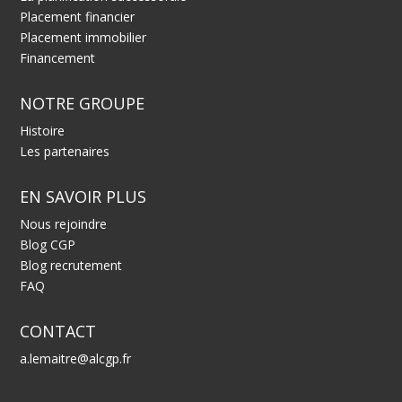
Placement financier
Placement immobilier
Financement
NOTRE GROUPE
Histoire
Les partenaires
EN SAVOIR PLUS
Nous rejoindre
Blog CGP
Blog recrutement
FAQ
CONTACT
a.lemaitre@alcgp.fr