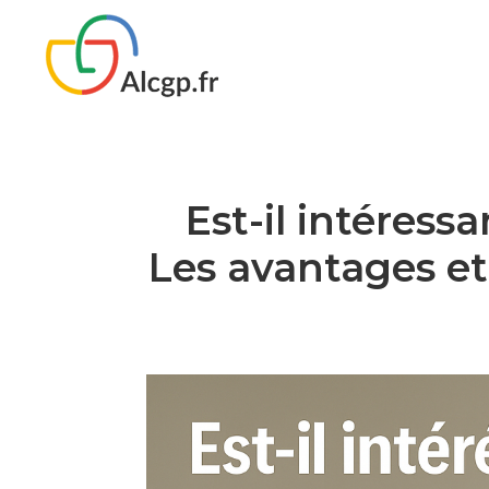
Est-il intéress
Les avantages et