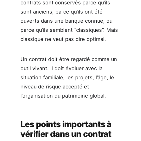
contrats sont conservés parce qu’ils
sont anciens, parce qu’ils ont été
ouverts dans une banque connue, ou
parce qu’ils semblent “classiques”. Mais
classique ne veut pas dire optimal.
Un contrat doit être regardé comme un
outil vivant. Il doit évoluer avec la
situation familiale, les projets, l’âge, le
niveau de risque accepté et
l’organisation du patrimoine global.
Les points importants à
vérifier dans un contrat