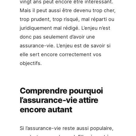
vingt ans peut encore être intéressant.
Mais il peut aussi être devenu trop cher,
trop prudent, trop risqué, mal réparti ou
juridiquement mal rédigé. L’enjeu n’est
donc pas seulement d’avoir une
assurance-vie. L’enjeu est de savoir si
elle sert encore correctement vos
objectifs.
Comprendre pourquoi
l’assurance-vie attire
encore autant
Si l’assurance-vie reste aussi populaire,