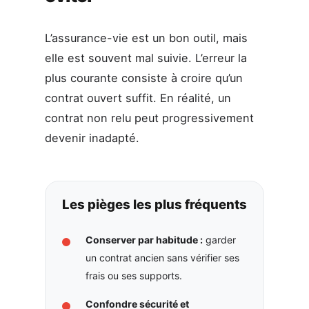
L’assurance-vie est un bon outil, mais
elle est souvent mal suivie. L’erreur la
plus courante consiste à croire qu’un
contrat ouvert suffit. En réalité, un
contrat non relu peut progressivement
devenir inadapté.
Les pièges les plus fréquents
Conserver par habitude :
garder
un contrat ancien sans vérifier ses
frais ou ses supports.
Confondre sécurité et