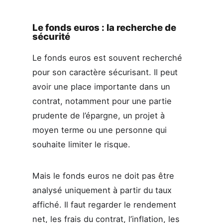
Le fonds euros : la recherche de
sécurité
Le fonds euros est souvent recherché
pour son caractère sécurisant. Il peut
avoir une place importante dans un
contrat, notamment pour une partie
prudente de l’épargne, un projet à
moyen terme ou une personne qui
souhaite limiter le risque.
Mais le fonds euros ne doit pas être
analysé uniquement à partir du taux
affiché. Il faut regarder le rendement
net, les frais du contrat, l’inflation, les