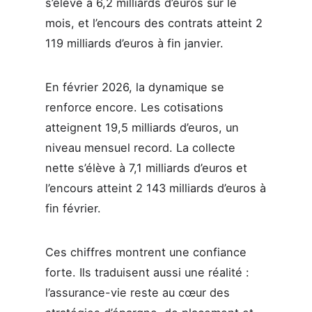
s’élève à 6,2 milliards d’euros sur le
mois, et l’encours des contrats atteint 2
119 milliards d’euros à fin janvier.
En février 2026, la dynamique se
renforce encore. Les cotisations
atteignent 19,5 milliards d’euros, un
niveau mensuel record. La collecte
nette s’élève à 7,1 milliards d’euros et
l’encours atteint 2 143 milliards d’euros à
fin février.
Ces chiffres montrent une confiance
forte. Ils traduisent aussi une réalité :
l’assurance-vie reste au cœur des