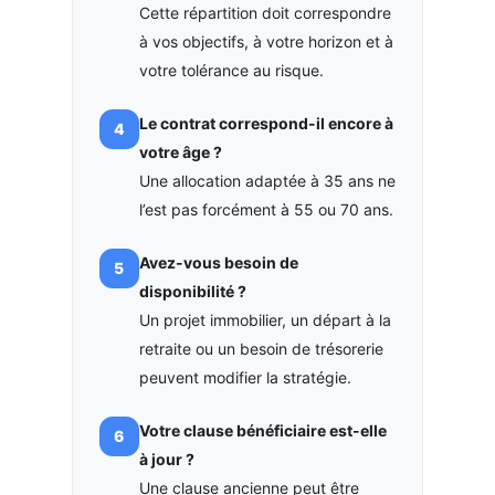
Cette répartition doit correspondre
à vos objectifs, à votre horizon et à
votre tolérance au risque.
Le contrat correspond-il encore à
votre âge ?
Une allocation adaptée à 35 ans ne
l’est pas forcément à 55 ou 70 ans.
Avez-vous besoin de
disponibilité ?
Un projet immobilier, un départ à la
retraite ou un besoin de trésorerie
peuvent modifier la stratégie.
Votre clause bénéficiaire est-elle
à jour ?
Une clause ancienne peut être