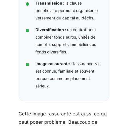
Transmission :
la clause
bénéficiaire permet d’organiser le
versement du capital au décès.
Diversification :
un contrat peut
combiner fonds euros, unités de
compte, supports immobiliers ou
fonds diversifiés.
Image rassurante :
l’assurance-vie
est connue, familiale et souvent
perçue comme un placement
sérieux.
Cette image rassurante est aussi ce qui
peut poser problème. Beaucoup de