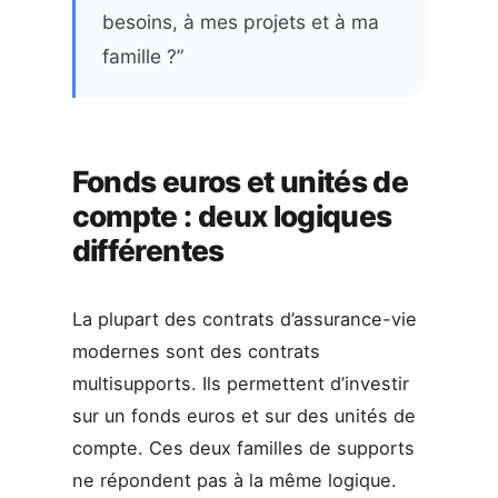
besoins, à mes projets et à ma
famille ?”
Fonds euros et unités de
compte : deux logiques
différentes
La plupart des contrats d’assurance-vie
modernes sont des contrats
multisupports. Ils permettent d’investir
sur un fonds euros et sur des unités de
compte. Ces deux familles de supports
ne répondent pas à la même logique.