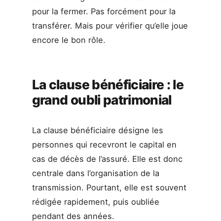
pour la fermer. Pas forcément pour la
transférer. Mais pour vérifier qu’elle joue
encore le bon rôle.
La clause bénéficiaire : le
grand oubli patrimonial
La clause bénéficiaire désigne les
personnes qui recevront le capital en
cas de décès de l’assuré. Elle est donc
centrale dans l’organisation de la
transmission. Pourtant, elle est souvent
rédigée rapidement, puis oubliée
pendant des années.