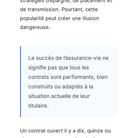
stratégies d’épargne, de placement et
de transmission. Pourtant, cette
popularité peut créer une illusion
dangereuse.
Le succès de l’assurance-vie ne
signifie pas que tous les
contrats sont performants, bien
construits ou adaptés à la
situation actuelle de leur
titulaire.
Un contrat ouvert il y a dix, quinze ou