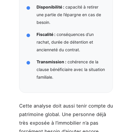
Disponibilité :
capacité à retirer
une partie de l’épargne en cas de
besoin.
Fiscalité :
conséquences d’un
rachat, durée de détention et
ancienneté du contrat.
Transmission :
cohérence de la
clause bénéficiaire avec la situation
familiale.
Cette analyse doit aussi tenir compte du
patrimoine global. Une personne déjà
très exposée à l’immobilier n’a pas
forcément besoin d’ajouter encore