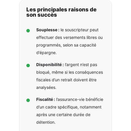
Les principales raisons de
son succès
Souplesse :
le souscripteur peut
effectuer des versements libres ou
programmés, selon sa capacité
d’épargne.
Disponibilité :
l’argent n’est pas
bloqué, même si les conséquences
fiscales d’un retrait doivent être
analysées.
Fiscalité :
l’assurance-vie bénéficie
d’un cadre spécifique, notamment
après une certaine durée de
détention.