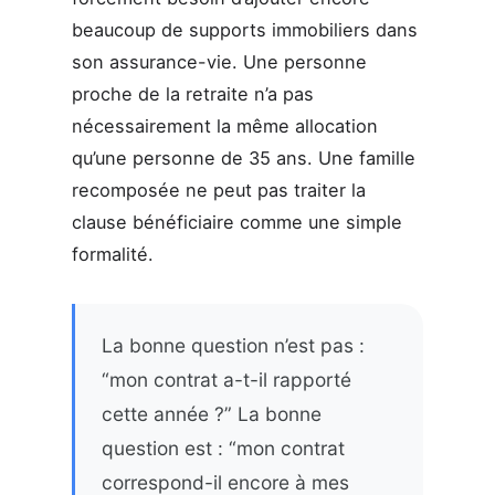
beaucoup de supports immobiliers dans
son assurance-vie. Une personne
proche de la retraite n’a pas
nécessairement la même allocation
qu’une personne de 35 ans. Une famille
recomposée ne peut pas traiter la
clause bénéficiaire comme une simple
formalité.
La bonne question n’est pas :
“mon contrat a-t-il rapporté
cette année ?” La bonne
question est : “mon contrat
correspond-il encore à mes