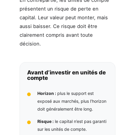
présentent un risque de perte en
capital. Leur valeur peut monter, mais
aussi baisser. Ce risque doit être
clairement compris avant toute
décision.
Avant d’investir en unités de
compte
Horizon :
plus le support est
exposé aux marchés, plus l’horizon
doit généralement être long.
Risque :
le capital n’est pas garanti
sur les unités de compte.