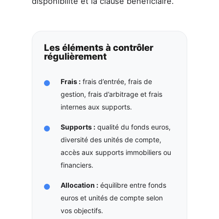
disponibilité et la clause bénéficiaire.
Les éléments à contrôler
régulièrement
Frais :
frais d’entrée, frais de
gestion, frais d’arbitrage et frais
internes aux supports.
Supports :
qualité du fonds euros,
diversité des unités de compte,
accès aux supports immobiliers ou
financiers.
Allocation :
équilibre entre fonds
euros et unités de compte selon
vos objectifs.