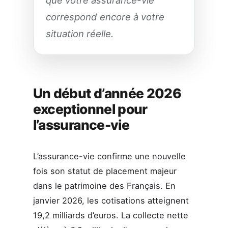
correspond encore à votre
situation réelle.
Un début d’année 2026
exceptionnel pour
l’assurance-vie
L’assurance-vie confirme une nouvelle
fois son statut de placement majeur
dans le patrimoine des Français. En
janvier 2026, les cotisations atteignent
19,2 milliards d’euros. La collecte nette