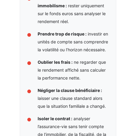
immobilisme :
rester uniquement
sur le fonds euros sans analyser le
rendement réel.
Prendre trop de risque :
investir en
unités de compte sans comprendre
la volatilité ou l’horizon nécessaire.
Oublier les frais :
ne regarder que
le rendement affiché sans calculer
la performance nette.
Négliger la clause bénéficiaire :
laisser une clause standard alors
que la situation familiale a changé.
Isoler le contrat :
analyser
l’assurance-vie sans tenir compte
de l’immobilier, de la fiscalité, de la