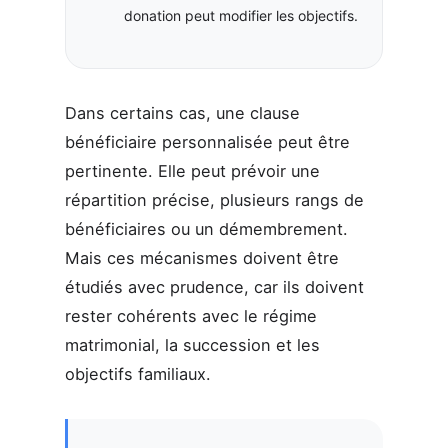
donation peut modifier les objectifs.
Dans certains cas, une clause
bénéficiaire personnalisée peut être
pertinente. Elle peut prévoir une
répartition précise, plusieurs rangs de
bénéficiaires ou un démembrement.
Mais ces mécanismes doivent être
étudiés avec prudence, car ils doivent
rester cohérents avec le régime
matrimonial, la succession et les
objectifs familiaux.