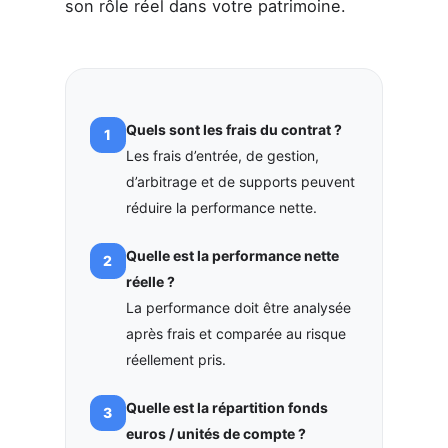
son rôle réel dans votre patrimoine.
Quels sont les frais du contrat ?
Les frais d’entrée, de gestion,
d’arbitrage et de supports peuvent
réduire la performance nette.
Quelle est la performance nette
réelle ?
La performance doit être analysée
après frais et comparée au risque
réellement pris.
Quelle est la répartition fonds
euros / unités de compte ?