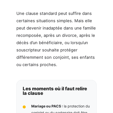
Une clause standard peut suffire dans
certaines situations simples. Mais elle
peut devenir inadaptée dans une famille
recomposée, après un divorce, après le
décès d’un bénéficiaire, ou lorsqu’un
souscripteur souhaite protéger
différemment son conjoint, ses enfants
ou certains proches.
Les moments où il faut relire
la clause
Mariage ou PACS :
la protection du
conjoint ou du partenaire doit être