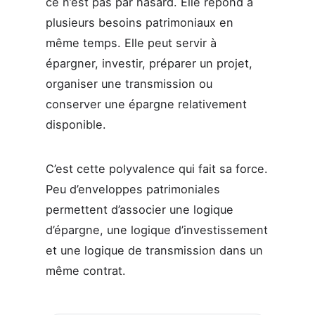
ce n’est pas par hasard. Elle répond à
plusieurs besoins patrimoniaux en
même temps. Elle peut servir à
épargner, investir, préparer un projet,
organiser une transmission ou
conserver une épargne relativement
disponible.
C’est cette polyvalence qui fait sa force.
Peu d’enveloppes patrimoniales
permettent d’associer une logique
d’épargne, une logique d’investissement
et une logique de transmission dans un
même contrat.