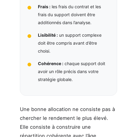
Frais :
les frais du contrat et les
frais du support doivent être
additionnés dans l’analyse.
Lisibilité :
un support complexe
doit être compris avant d’être
choisi.
Cohérence :
chaque support doit
avoir un rôle précis dans votre
stratégie globale.
Une bonne allocation ne consiste pas à
chercher le rendement le plus élevé.
Elle consiste à construire une
répartition cohérente avec l’âge,