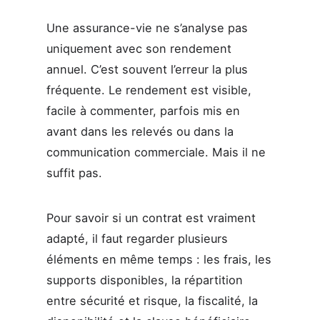
Une assurance-vie ne s’analyse pas
uniquement avec son rendement
annuel. C’est souvent l’erreur la plus
fréquente. Le rendement est visible,
facile à commenter, parfois mis en
avant dans les relevés ou dans la
communication commerciale. Mais il ne
suffit pas.
Pour savoir si un contrat est vraiment
adapté, il faut regarder plusieurs
éléments en même temps : les frais, les
supports disponibles, la répartition
entre sécurité et risque, la fiscalité, la