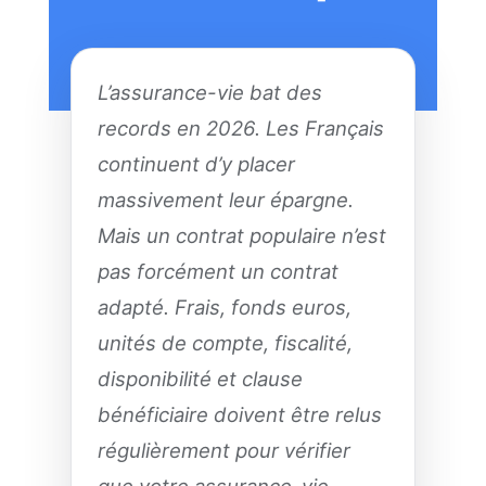
L’assurance-vie bat des
records en 2026. Les Français
continuent d’y placer
massivement leur épargne.
Mais un contrat populaire n’est
pas forcément un contrat
adapté. Frais, fonds euros,
unités de compte, fiscalité,
disponibilité et clause
bénéficiaire doivent être relus
régulièrement pour vérifier
que votre assurance-vie