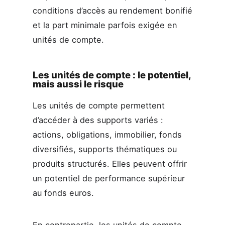
conditions d’accès au rendement bonifié
et la part minimale parfois exigée en
unités de compte.
Les unités de compte : le potentiel,
mais aussi le risque
Les unités de compte permettent
d’accéder à des supports variés :
actions, obligations, immobilier, fonds
diversifiés, supports thématiques ou
produits structurés. Elles peuvent offrir
un potentiel de performance supérieur
au fonds euros.
En contrepartie, les unités de compte