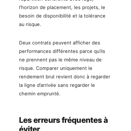
l’horizon de placement, les projets, le
besoin de disponibilité et la tolérance
au risque.
Deux contrats peuvent afficher des
performances différentes parce qu’ils
ne prennent pas le même niveau de
risque. Comparer uniquement le
rendement brut revient donc à regarder
la ligne d’arrivée sans regarder le
chemin emprunté.
Les erreurs fréquentes à
éviter