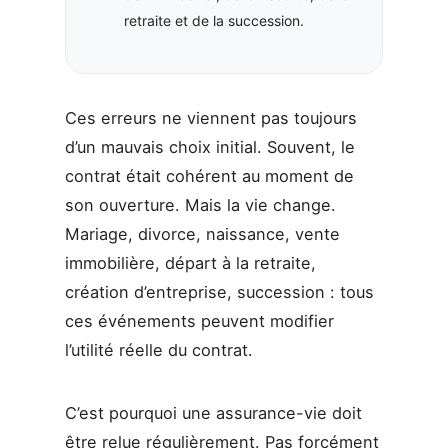
retraite et de la succession.
Ces erreurs ne viennent pas toujours
d’un mauvais choix initial. Souvent, le
contrat était cohérent au moment de
son ouverture. Mais la vie change.
Mariage, divorce, naissance, vente
immobilière, départ à la retraite,
création d’entreprise, succession : tous
ces événements peuvent modifier
l’utilité réelle du contrat.
C’est pourquoi une assurance-vie doit
être relue régulièrement. Pas forcément