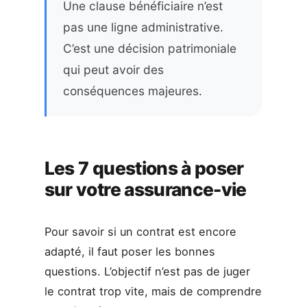
Une clause bénéficiaire n’est
pas une ligne administrative.
C’est une décision patrimoniale
qui peut avoir des
conséquences majeures.
Les 7 questions à poser
sur votre assurance-vie
Pour savoir si un contrat est encore
adapté, il faut poser les bonnes
questions. L’objectif n’est pas de juger
le contrat trop vite, mais de comprendre