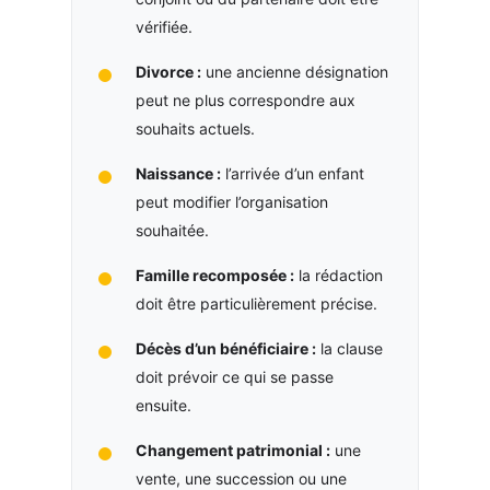
vérifiée.
Divorce :
une ancienne désignation
peut ne plus correspondre aux
souhaits actuels.
Naissance :
l’arrivée d’un enfant
peut modifier l’organisation
souhaitée.
Famille recomposée :
la rédaction
doit être particulièrement précise.
Décès d’un bénéficiaire :
la clause
doit prévoir ce qui se passe
ensuite.
Changement patrimonial :
une
vente, une succession ou une