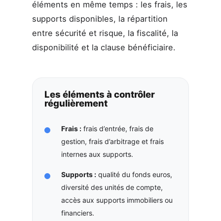
éléments en même temps : les frais, les
supports disponibles, la répartition
entre sécurité et risque, la fiscalité, la
disponibilité et la clause bénéficiaire.
Les éléments à contrôler
régulièrement
Frais :
frais d’entrée, frais de
gestion, frais d’arbitrage et frais
internes aux supports.
Supports :
qualité du fonds euros,
diversité des unités de compte,
accès aux supports immobiliers ou
financiers.