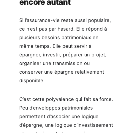
encore autant
Si l’assurance-vie reste aussi populaire,
ce n’est pas par hasard. Elle répond à
plusieurs besoins patrimoniaux en
même temps. Elle peut servir à
épargner, investir, préparer un projet,
organiser une transmission ou
conserver une épargne relativement
disponible.
C’est cette polyvalence qui fait sa force.
Peu d’enveloppes patrimoniales
permettent d’associer une logique
d’épargne, une logique d’investissement