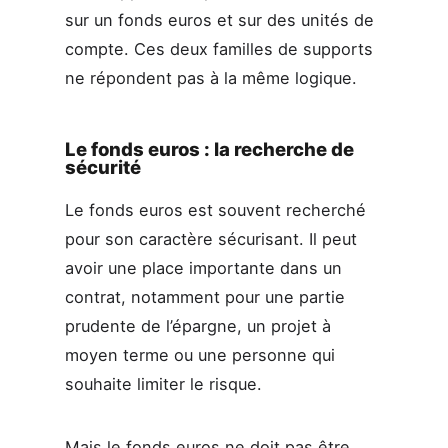
sur un fonds euros et sur des unités de
compte. Ces deux familles de supports
ne répondent pas à la même logique.
Le fonds euros : la recherche de
sécurité
Le fonds euros est souvent recherché
pour son caractère sécurisant. Il peut
avoir une place importante dans un
contrat, notamment pour une partie
prudente de l’épargne, un projet à
moyen terme ou une personne qui
souhaite limiter le risque.
Mais le fonds euros ne doit pas être