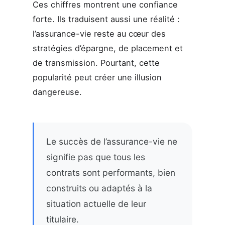
Ces chiffres montrent une confiance
forte. Ils traduisent aussi une réalité :
l’assurance-vie reste au cœur des
stratégies d’épargne, de placement et
de transmission. Pourtant, cette
popularité peut créer une illusion
dangereuse.
Le succès de l’assurance-vie ne
signifie pas que tous les
contrats sont performants, bien
construits ou adaptés à la
situation actuelle de leur
titulaire.