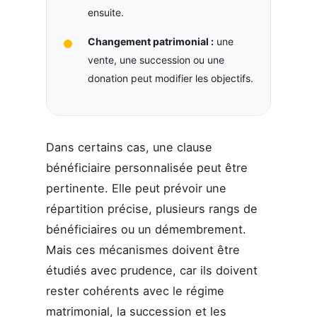
ensuite.
Changement patrimonial :
une
vente, une succession ou une
donation peut modifier les objectifs.
Dans certains cas, une clause
bénéficiaire personnalisée peut être
pertinente. Elle peut prévoir une
répartition précise, plusieurs rangs de
bénéficiaires ou un démembrement.
Mais ces mécanismes doivent être
étudiés avec prudence, car ils doivent
rester cohérents avec le régime
matrimonial, la succession et les