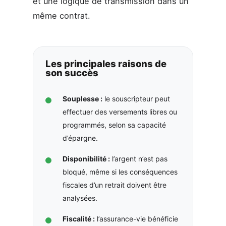
et une logique de transmission dans un
même contrat.
Les principales raisons de
son succès
Souplesse :
le souscripteur peut
effectuer des versements libres ou
programmés, selon sa capacité
d’épargne.
Disponibilité :
l’argent n’est pas
bloqué, même si les conséquences
fiscales d’un retrait doivent être
analysées.
Fiscalité :
l’assurance-vie bénéficie