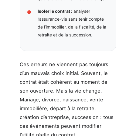
Isoler le contrat :
analyser
l’assurance-vie sans tenir compte
de l’immobilier, de la fiscalité, de la
retraite et de la succession.
Ces erreurs ne viennent pas toujours
d’un mauvais choix initial. Souvent, le
contrat était cohérent au moment de
son ouverture. Mais la vie change.
Mariage, divorce, naissance, vente
immobilière, départ à la retraite,
création d’entreprise, succession : tous
ces événements peuvent modifier
l’utilité réelle du contrat.