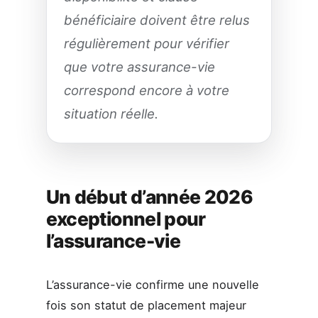
bénéficiaire doivent être relus
régulièrement pour vérifier
que votre assurance-vie
correspond encore à votre
situation réelle.
Un début d’année 2026
exceptionnel pour
l’assurance-vie
L’assurance-vie confirme une nouvelle
fois son statut de placement majeur