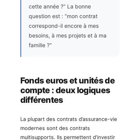
cette année ?” La bonne
question est : “mon contrat
correspond-il encore à mes
besoins, à mes projets et à ma
famille ?”
Fonds euros et unités de
compte : deux logiques
différentes
La plupart des contrats d’assurance-vie
modernes sont des contrats
multisupports. Ils permettent d’investir