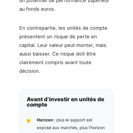
un potentiel de performance supérieur
au fonds euros.
En contrepartie, les unités de compte
présentent un risque de perte en
capital. Leur valeur peut monter, mais
aussi baisser. Ce risque doit être
clairement compris avant toute
décision.
Avant d’investir en unités de
compte
Horizon :
plus le support est
exposé aux marchés, plus l’horizon