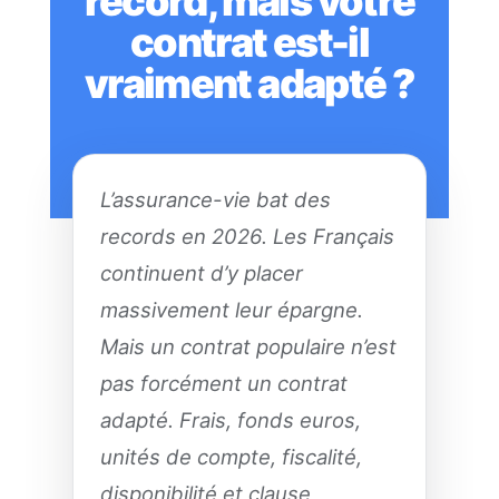
record, mais votre
contrat est-il
vraiment adapté ?
L’assurance-vie bat des
records en 2026. Les Français
continuent d’y placer
massivement leur épargne.
Mais un contrat populaire n’est
pas forcément un contrat
adapté. Frais, fonds euros,
unités de compte, fiscalité,
disponibilité et clause