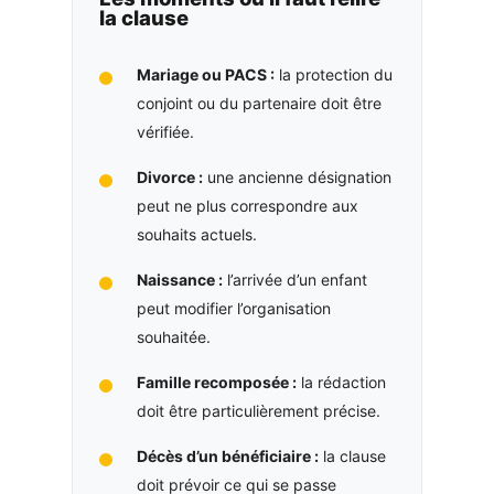
la clause
Mariage ou PACS :
la protection du
conjoint ou du partenaire doit être
vérifiée.
Divorce :
une ancienne désignation
peut ne plus correspondre aux
souhaits actuels.
Naissance :
l’arrivée d’un enfant
peut modifier l’organisation
souhaitée.
Famille recomposée :
la rédaction
doit être particulièrement précise.
Décès d’un bénéficiaire :
la clause
doit prévoir ce qui se passe