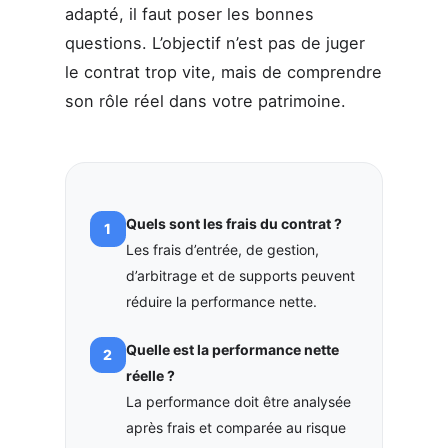
adapté, il faut poser les bonnes
questions. L’objectif n’est pas de juger
le contrat trop vite, mais de comprendre
son rôle réel dans votre patrimoine.
Quels sont les frais du contrat ?
Les frais d’entrée, de gestion,
d’arbitrage et de supports peuvent
réduire la performance nette.
Quelle est la performance nette
réelle ?
La performance doit être analysée
après frais et comparée au risque