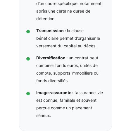
d’un cadre spécifique, notamment
après une certaine durée de
détention.
Transmission :
la clause
bénéficiaire permet d’organiser le
versement du capital au décès.
Diversification :
un contrat peut
combiner fonds euros, unités de
compte, supports immobiliers ou
fonds diversifiés.
Image rassurante :
l’assurance-vie
est connue, familiale et souvent
perçue comme un placement
sérieux.