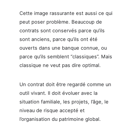
Cette image rassurante est aussi ce qui
peut poser problème. Beaucoup de
contrats sont conservés parce qu’ils
sont anciens, parce qu’ils ont été
ouverts dans une banque connue, ou
parce qu’ils semblent “classiques”. Mais
classique ne veut pas dire optimal.
Un contrat doit être regardé comme un
outil vivant. Il doit évoluer avec la
situation familiale, les projets, l’âge, le
niveau de risque accepté et
l’organisation du patrimoine global.