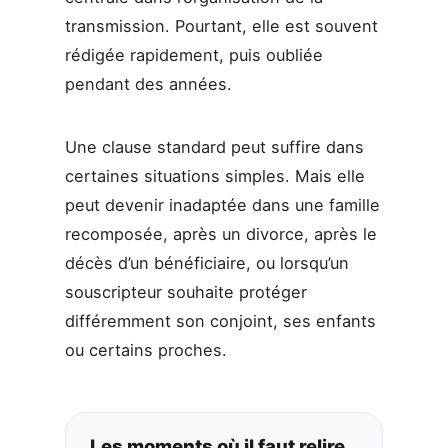
transmission. Pourtant, elle est souvent
rédigée rapidement, puis oubliée
pendant des années.
Une clause standard peut suffire dans
certaines situations simples. Mais elle
peut devenir inadaptée dans une famille
recomposée, après un divorce, après le
décès d’un bénéficiaire, ou lorsqu’un
souscripteur souhaite protéger
différemment son conjoint, ses enfants
ou certains proches.
Les moments où il faut relire