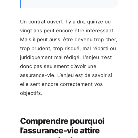
Un contrat ouvert il y a dix, quinze ou
vingt ans peut encore être intéressant.
Mais il peut aussi être devenu trop cher,
trop prudent, trop risqué, mal réparti ou
juridiquement mal rédigé. L’enjeu n’est
donc pas seulement d’avoir une
assurance-vie. L’enjeu est de savoir si
elle sert encore correctement vos
objectifs.
Comprendre pourquoi
l’assurance-vie attire