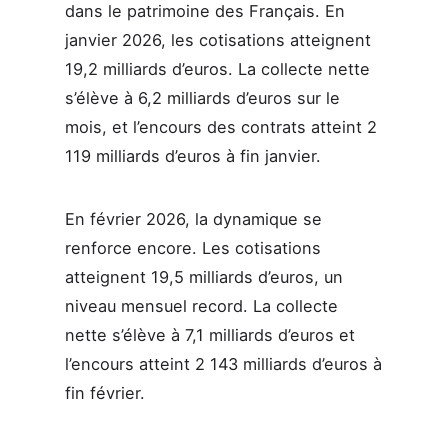
dans le patrimoine des Français. En
janvier 2026, les cotisations atteignent
19,2 milliards d’euros. La collecte nette
s’élève à 6,2 milliards d’euros sur le
mois, et l’encours des contrats atteint 2
119 milliards d’euros à fin janvier.
En février 2026, la dynamique se
renforce encore. Les cotisations
atteignent 19,5 milliards d’euros, un
niveau mensuel record. La collecte
nette s’élève à 7,1 milliards d’euros et
l’encours atteint 2 143 milliards d’euros à
fin février.