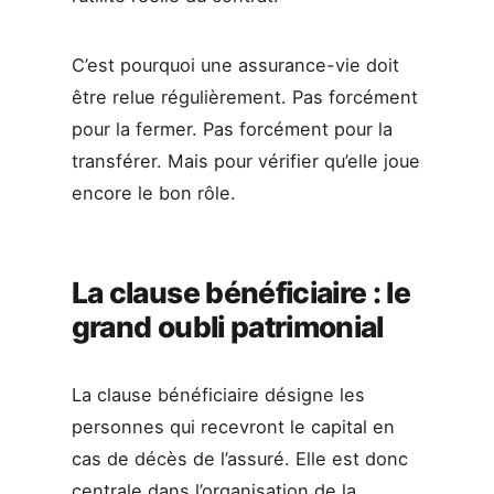
C’est pourquoi une assurance-vie doit
être relue régulièrement. Pas forcément
pour la fermer. Pas forcément pour la
transférer. Mais pour vérifier qu’elle joue
encore le bon rôle.
La clause bénéficiaire : le
grand oubli patrimonial
La clause bénéficiaire désigne les
personnes qui recevront le capital en
cas de décès de l’assuré. Elle est donc
centrale dans l’organisation de la