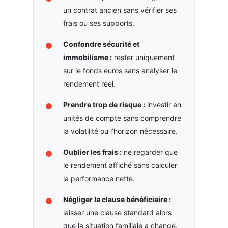
un contrat ancien sans vérifier ses
frais ou ses supports.
Confondre sécurité et
immobilisme :
rester uniquement
sur le fonds euros sans analyser le
rendement réel.
Prendre trop de risque :
investir en
unités de compte sans comprendre
la volatilité ou l’horizon nécessaire.
Oublier les frais :
ne regarder que
le rendement affiché sans calculer
la performance nette.
Négliger la clause bénéficiaire :
laisser une clause standard alors
que la situation familiale a changé.