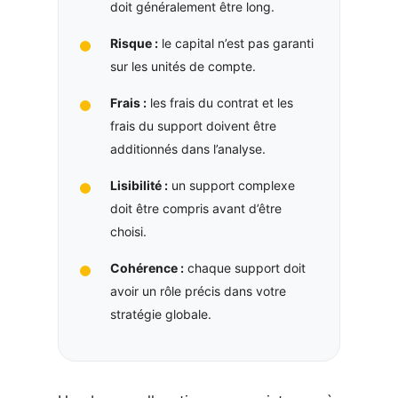
doit généralement être long.
Risque :
le capital n’est pas garanti
sur les unités de compte.
Frais :
les frais du contrat et les
frais du support doivent être
additionnés dans l’analyse.
Lisibilité :
un support complexe
doit être compris avant d’être
choisi.
Cohérence :
chaque support doit
avoir un rôle précis dans votre
stratégie globale.