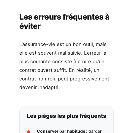
Les erreurs fréquentes à
éviter
L’assurance-vie est un bon outil, mais
elle est souvent mal suivie. L’erreur la
plus courante consiste à croire qu’un
contrat ouvert suffit. En réalité, un
contrat non relu peut progressivement
devenir inadapté.
Les pièges les plus fréquents
Conserver par habitude :
garder