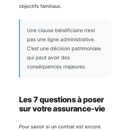
objectifs familiaux.
Une clause bénéficiaire n’est
pas une ligne administrative.
C’est une décision patrimoniale
qui peut avoir des
conséquences majeures.
Les 7 questions à poser
sur votre assurance-vie
Pour savoir si un contrat est encore