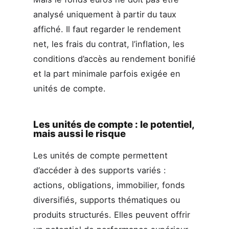
analysé uniquement à partir du taux
affiché. Il faut regarder le rendement
net, les frais du contrat, l’inflation, les
conditions d’accès au rendement bonifié
et la part minimale parfois exigée en
unités de compte.
Les unités de compte : le potentiel,
mais aussi le risque
Les unités de compte permettent
d’accéder à des supports variés :
actions, obligations, immobilier, fonds
diversifiés, supports thématiques ou
produits structurés. Elles peuvent offrir