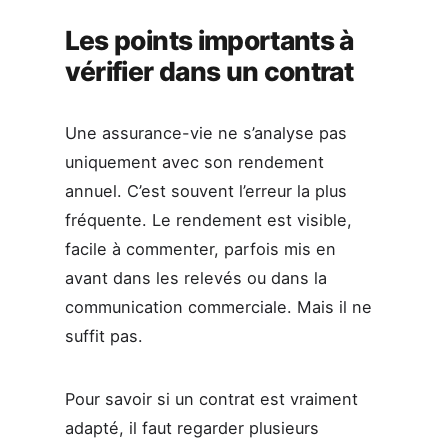
Les points importants à
vérifier dans un contrat
Une assurance-vie ne s’analyse pas
uniquement avec son rendement
annuel. C’est souvent l’erreur la plus
fréquente. Le rendement est visible,
facile à commenter, parfois mis en
avant dans les relevés ou dans la
communication commerciale. Mais il ne
suffit pas.
Pour savoir si un contrat est vraiment
adapté, il faut regarder plusieurs