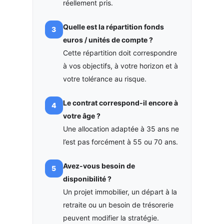
réellement pris.
Quelle est la répartition fonds
euros / unités de compte ?
Cette répartition doit correspondre
à vos objectifs, à votre horizon et à
votre tolérance au risque.
Le contrat correspond-il encore à
votre âge ?
Une allocation adaptée à 35 ans ne
l’est pas forcément à 55 ou 70 ans.
Avez-vous besoin de
disponibilité ?
Un projet immobilier, un départ à la
retraite ou un besoin de trésorerie
peuvent modifier la stratégie.