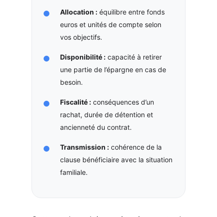
Allocation :
équilibre entre fonds
euros et unités de compte selon
vos objectifs.
Disponibilité :
capacité à retirer
une partie de l’épargne en cas de
besoin.
Fiscalité :
conséquences d’un
rachat, durée de détention et
ancienneté du contrat.
Transmission :
cohérence de la
clause bénéficiaire avec la situation
familiale.