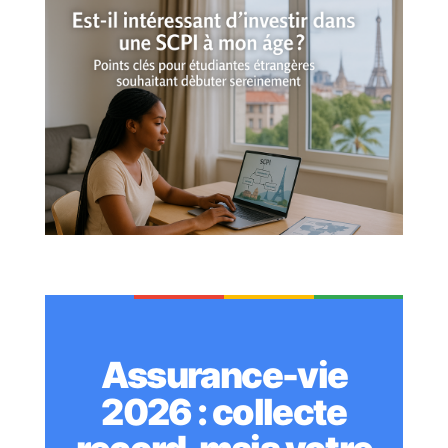
Assurance-vie
2026 : collecte