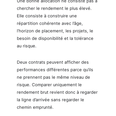
Une bonne allocation ne consiste pas à
chercher le rendement le plus élevé.
Elle consiste à construire une
répartition cohérente avec l’âge,
l’horizon de placement, les projets, le
besoin de disponibilité et la tolérance
au risque.
Deux contrats peuvent afficher des
performances différentes parce qu’ils
ne prennent pas le même niveau de
risque. Comparer uniquement le
rendement brut revient donc à regarder
la ligne d’arrivée sans regarder le
chemin emprunté.