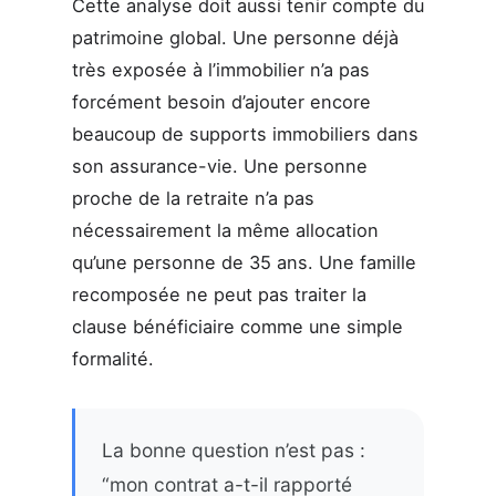
Cette analyse doit aussi tenir compte du
patrimoine global. Une personne déjà
très exposée à l’immobilier n’a pas
forcément besoin d’ajouter encore
beaucoup de supports immobiliers dans
son assurance-vie. Une personne
proche de la retraite n’a pas
nécessairement la même allocation
qu’une personne de 35 ans. Une famille
recomposée ne peut pas traiter la
clause bénéficiaire comme une simple
formalité.
La bonne question n’est pas :
“mon contrat a-t-il rapporté