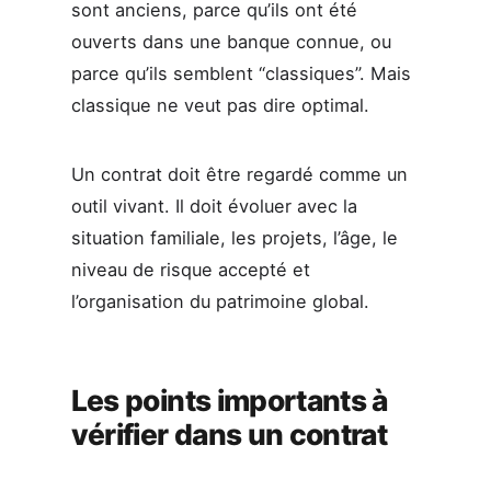
sont anciens, parce qu’ils ont été
ouverts dans une banque connue, ou
parce qu’ils semblent “classiques”. Mais
classique ne veut pas dire optimal.
Un contrat doit être regardé comme un
outil vivant. Il doit évoluer avec la
situation familiale, les projets, l’âge, le
niveau de risque accepté et
l’organisation du patrimoine global.
Les points importants à
vérifier dans un contrat