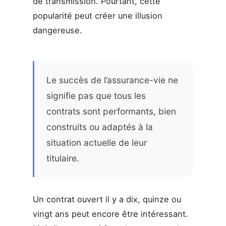
de transmission. Pourtant, cette
popularité peut créer une illusion
dangereuse.
Le succès de l’assurance-vie ne
signifie pas que tous les
contrats sont performants, bien
construits ou adaptés à la
situation actuelle de leur
titulaire.
Un contrat ouvert il y a dix, quinze ou
vingt ans peut encore être intéressant.