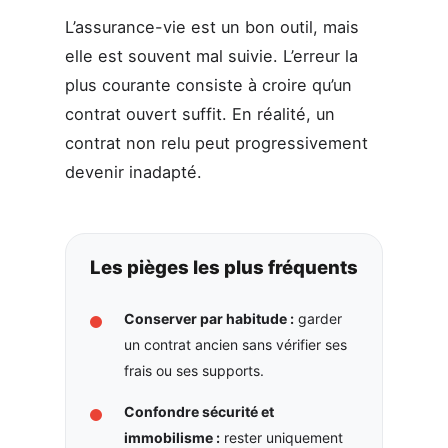
L’assurance-vie est un bon outil, mais
elle est souvent mal suivie. L’erreur la
plus courante consiste à croire qu’un
contrat ouvert suffit. En réalité, un
contrat non relu peut progressivement
devenir inadapté.
Les pièges les plus fréquents
Conserver par habitude :
garder
un contrat ancien sans vérifier ses
frais ou ses supports.
Confondre sécurité et
immobilisme :
rester uniquement