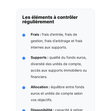
Les éléments à contrôler
régulièrement
Frais :
frais d’entrée, frais de
gestion, frais d’arbitrage et frais
internes aux supports.
Supports :
qualité du fonds euros,
diversité des unités de compte,
accès aux supports immobiliers ou
financiers.
Allocation :
équilibre entre fonds
euros et unités de compte selon
vos objectifs.
Disponibilité :
capacité à retirer