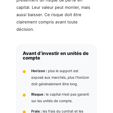
capital. Leur valeur peut monter, mais
aussi baisser. Ce risque doit être
clairement compris avant toute
décision.
Avant d’investir en unités de
compte
Horizon :
plus le support est
exposé aux marchés, plus l’horizon
doit généralement être long.
Risque :
le capital n’est pas garanti
sur les unités de compte.
Frais :
les frais du contrat et les