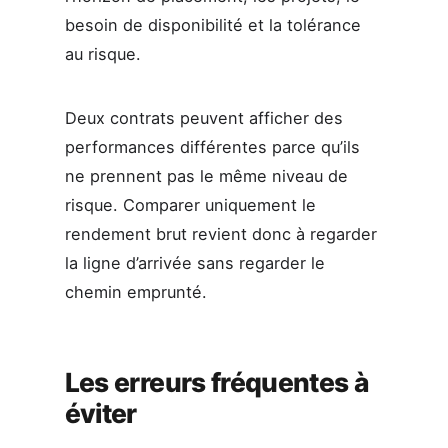
besoin de disponibilité et la tolérance
au risque.
Deux contrats peuvent afficher des
performances différentes parce qu’ils
ne prennent pas le même niveau de
risque. Comparer uniquement le
rendement brut revient donc à regarder
la ligne d’arrivée sans regarder le
chemin emprunté.
Les erreurs fréquentes à
éviter