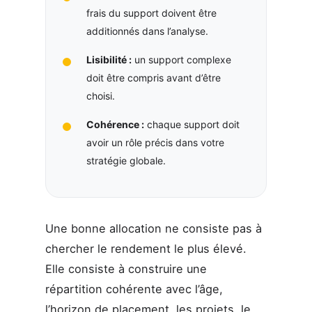
frais du support doivent être
additionnés dans l’analyse.
Lisibilité :
un support complexe
doit être compris avant d’être
choisi.
Cohérence :
chaque support doit
avoir un rôle précis dans votre
stratégie globale.
Une bonne allocation ne consiste pas à
chercher le rendement le plus élevé.
Elle consiste à construire une
répartition cohérente avec l’âge,
l’horizon de placement, les projets, le