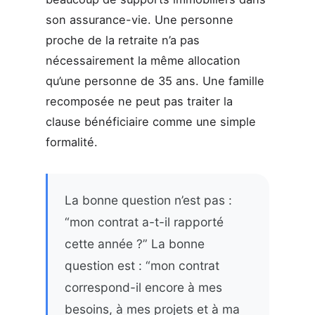
son assurance-vie. Une personne
proche de la retraite n’a pas
nécessairement la même allocation
qu’une personne de 35 ans. Une famille
recomposée ne peut pas traiter la
clause bénéficiaire comme une simple
formalité.
La bonne question n’est pas :
“mon contrat a-t-il rapporté
cette année ?” La bonne
question est : “mon contrat
correspond-il encore à mes
besoins, à mes projets et à ma