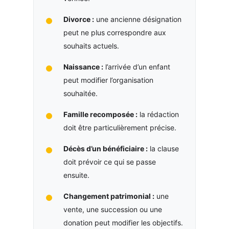
Divorce :
une ancienne désignation
peut ne plus correspondre aux
souhaits actuels.
Naissance :
l’arrivée d’un enfant
peut modifier l’organisation
souhaitée.
Famille recomposée :
la rédaction
doit être particulièrement précise.
Décès d’un bénéficiaire :
la clause
doit prévoir ce qui se passe
ensuite.
Changement patrimonial :
une
vente, une succession ou une
donation peut modifier les objectifs.