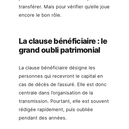
transférer. Mais pour vérifier qu’elle joue
encore le bon rôle.
La clause bénéficiaire : le
grand oubli patrimonial
La clause bénéficiaire désigne les
personnes qui recevront le capital en
cas de décès de l’assuré. Elle est donc
centrale dans l’organisation de la
transmission. Pourtant, elle est souvent
rédigée rapidement, puis oubliée
pendant des années.