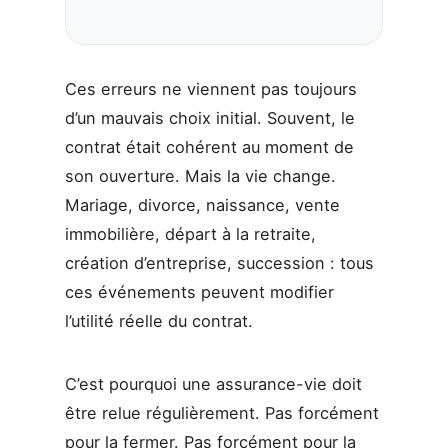
Ces erreurs ne viennent pas toujours
d’un mauvais choix initial. Souvent, le
contrat était cohérent au moment de
son ouverture. Mais la vie change.
Mariage, divorce, naissance, vente
immobilière, départ à la retraite,
création d’entreprise, succession : tous
ces événements peuvent modifier
l’utilité réelle du contrat.
C’est pourquoi une assurance-vie doit
être relue régulièrement. Pas forcément
pour la fermer. Pas forcément pour la