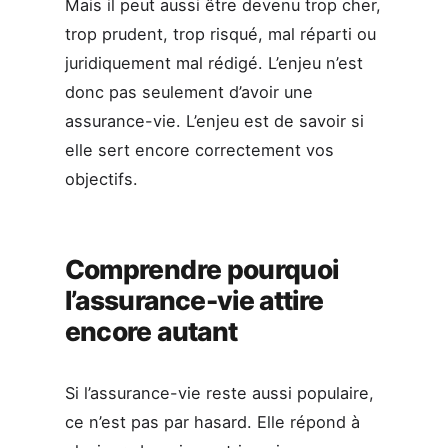
Mais il peut aussi être devenu trop cher,
trop prudent, trop risqué, mal réparti ou
juridiquement mal rédigé. L’enjeu n’est
donc pas seulement d’avoir une
assurance-vie. L’enjeu est de savoir si
elle sert encore correctement vos
objectifs.
Comprendre pourquoi
l’assurance-vie attire
encore autant
Si l’assurance-vie reste aussi populaire,
ce n’est pas par hasard. Elle répond à