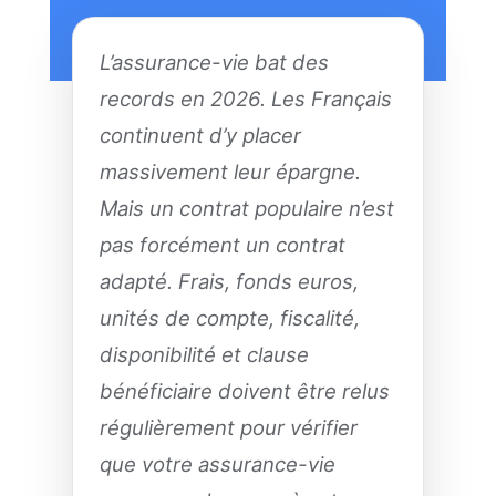
L’assurance-vie bat des
records en 2026. Les Français
continuent d’y placer
massivement leur épargne.
Mais un contrat populaire n’est
pas forcément un contrat
adapté. Frais, fonds euros,
unités de compte, fiscalité,
disponibilité et clause
bénéficiaire doivent être relus
régulièrement pour vérifier
que votre assurance-vie