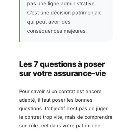
pas une ligne administrative.
C’est une décision patrimoniale
qui peut avoir des
conséquences majeures.
Les 7 questions à poser
sur votre assurance-vie
Pour savoir si un contrat est encore
adapté, il faut poser les bonnes
questions. L’objectif n’est pas de juger
le contrat trop vite, mais de comprendre
son rôle réel dans votre patrimoine.