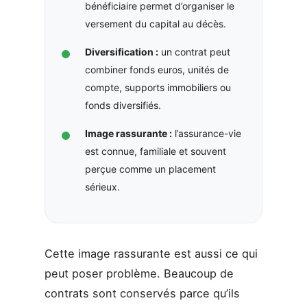
bénéficiaire permet d’organiser le
versement du capital au décès.
Diversification :
un contrat peut
combiner fonds euros, unités de
compte, supports immobiliers ou
fonds diversifiés.
Image rassurante :
l’assurance-vie
est connue, familiale et souvent
perçue comme un placement
sérieux.
Cette image rassurante est aussi ce qui
peut poser problème. Beaucoup de
contrats sont conservés parce qu’ils