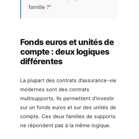
famille ?”
Fonds euros et unités de
compte : deux logiques
différentes
La plupart des contrats d’assurance-vie
modernes sont des contrats
multisupports. Ils permettent d’investir
sur un fonds euros et sur des unités de
compte. Ces deux familles de supports
ne répondent pas à la même logique.