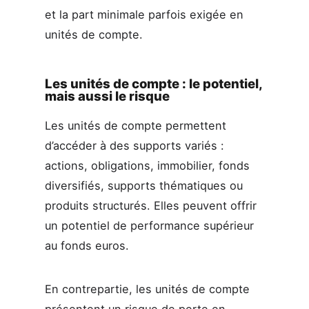
et la part minimale parfois exigée en
unités de compte.
Les unités de compte : le potentiel,
mais aussi le risque
Les unités de compte permettent
d’accéder à des supports variés :
actions, obligations, immobilier, fonds
diversifiés, supports thématiques ou
produits structurés. Elles peuvent offrir
un potentiel de performance supérieur
au fonds euros.
En contrepartie, les unités de compte
présentent un risque de perte en