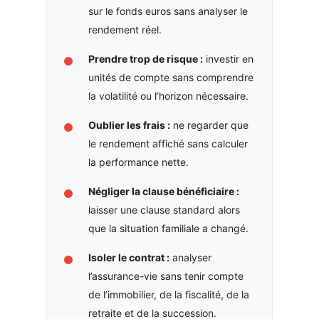
sur le fonds euros sans analyser le
rendement réel.
Prendre trop de risque :
investir en
unités de compte sans comprendre
la volatilité ou l’horizon nécessaire.
Oublier les frais :
ne regarder que
le rendement affiché sans calculer
la performance nette.
Négliger la clause bénéficiaire :
laisser une clause standard alors
que la situation familiale a changé.
Isoler le contrat :
analyser
l’assurance-vie sans tenir compte
de l’immobilier, de la fiscalité, de la
retraite et de la succession.