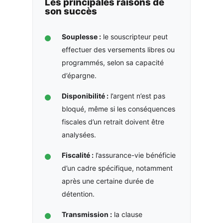
Les principales raisons de
son succès
Souplesse :
le souscripteur peut
effectuer des versements libres ou
programmés, selon sa capacité
d’épargne.
Disponibilité :
l’argent n’est pas
bloqué, même si les conséquences
fiscales d’un retrait doivent être
analysées.
Fiscalité :
l’assurance-vie bénéficie
d’un cadre spécifique, notamment
après une certaine durée de
détention.
Transmission :
la clause