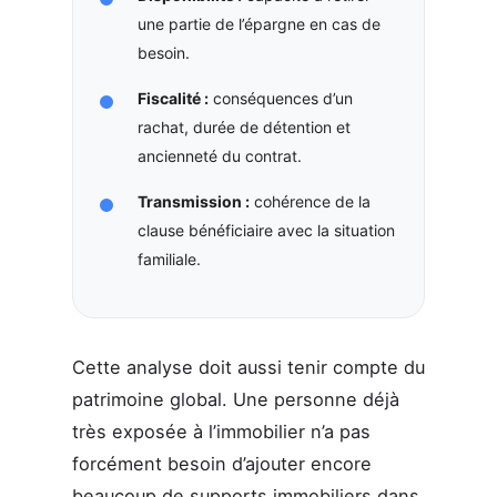
une partie de l’épargne en cas de
besoin.
Fiscalité :
conséquences d’un
rachat, durée de détention et
ancienneté du contrat.
Transmission :
cohérence de la
clause bénéficiaire avec la situation
familiale.
Cette analyse doit aussi tenir compte du
patrimoine global. Une personne déjà
très exposée à l’immobilier n’a pas
forcément besoin d’ajouter encore
beaucoup de supports immobiliers dans