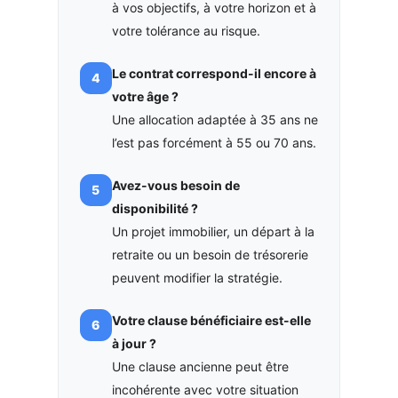
à vos objectifs, à votre horizon et à
votre tolérance au risque.
Le contrat correspond-il encore à
votre âge ?
Une allocation adaptée à 35 ans ne
l’est pas forcément à 55 ou 70 ans.
Avez-vous besoin de
disponibilité ?
Un projet immobilier, un départ à la
retraite ou un besoin de trésorerie
peuvent modifier la stratégie.
Votre clause bénéficiaire est-elle
à jour ?
Une clause ancienne peut être
incohérente avec votre situation