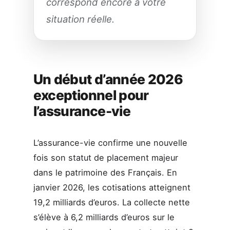
correspond encore à votre
situation réelle.
Un début d’année 2026
exceptionnel pour
l’assurance-vie
L’assurance-vie confirme une nouvelle
fois son statut de placement majeur
dans le patrimoine des Français. En
janvier 2026, les cotisations atteignent
19,2 milliards d’euros. La collecte nette
s’élève à 6,2 milliards d’euros sur le