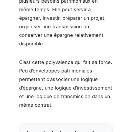
plusieurs besoins patrimoniaux en
même temps. Elle peut servir à
épargner, investir, préparer un projet,
organiser une transmission ou
conserver une épargne relativement
disponible.
C’est cette polyvalence qui fait sa force.
Peu d’enveloppes patrimoniales
permettent d’associer une logique
d’épargne, une logique d’investissement
et une logique de transmission dans un
même contrat.