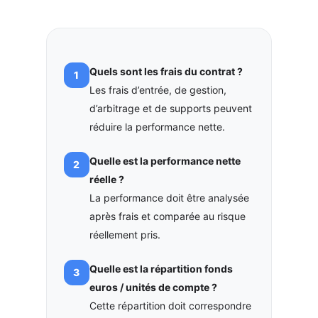
Quels sont les frais du contrat ?
Les frais d’entrée, de gestion,
d’arbitrage et de supports peuvent
réduire la performance nette.
Quelle est la performance nette
réelle ?
La performance doit être analysée
après frais et comparée au risque
réellement pris.
Quelle est la répartition fonds
euros / unités de compte ?
Cette répartition doit correspondre