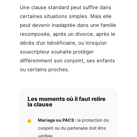
Une clause standard peut suffire dans
certaines situations simples. Mais elle
peut devenir inadaptée dans une famille
recomposée, après un divorce, après le
décès d’un bénéficiaire, ou lorsqu’un
souscripteur souhaite protéger
différemment son conjoint, ses enfants
ou certains proches.
Les moments où il faut relire
la clause
Mariage ou PACS :
la protection du
conjoint ou du partenaire doit être
vérifiée.