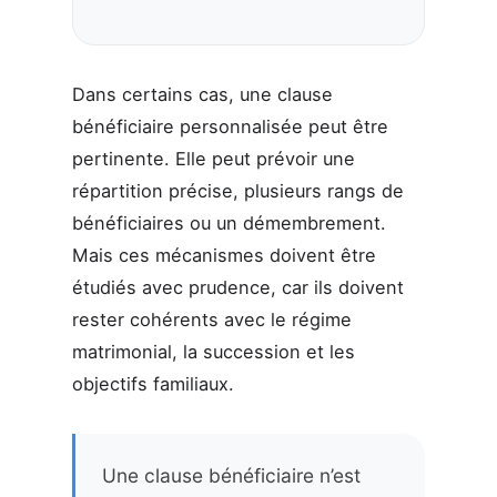
Dans certains cas, une clause
bénéficiaire personnalisée peut être
pertinente. Elle peut prévoir une
répartition précise, plusieurs rangs de
bénéficiaires ou un démembrement.
Mais ces mécanismes doivent être
étudiés avec prudence, car ils doivent
rester cohérents avec le régime
matrimonial, la succession et les
objectifs familiaux.
Une clause bénéficiaire n’est