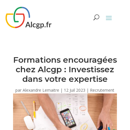
Formations encouragées
chez Alcgp : Investissez
dans votre expertise
par
Alexandre Lemaitre
|
12 Juil 2023
|
Recrutement