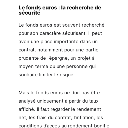
Le fonds euros : la recherche de
sécurité
Le fonds euros est souvent recherché
pour son caractère sécurisant. Il peut
avoir une place importante dans un
contrat, notamment pour une partie
prudente de l’épargne, un projet à
moyen terme ou une personne qui
souhaite limiter le risque.
Mais le fonds euros ne doit pas être
analysé uniquement à partir du taux
affiché. Il faut regarder le rendement
net, les frais du contrat, l’inflation, les
conditions d’accès au rendement bonifié