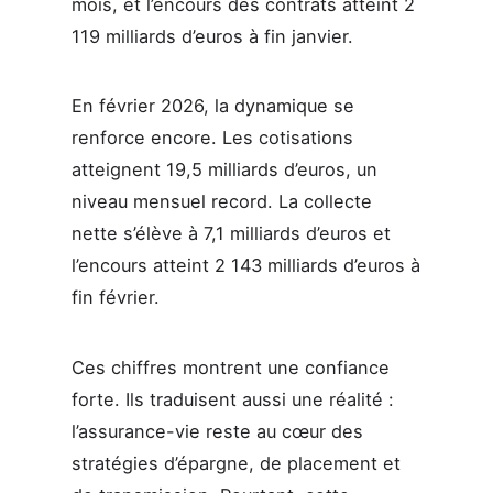
mois, et l’encours des contrats atteint 2
119 milliards d’euros à fin janvier.
En février 2026, la dynamique se
renforce encore. Les cotisations
atteignent 19,5 milliards d’euros, un
niveau mensuel record. La collecte
nette s’élève à 7,1 milliards d’euros et
l’encours atteint 2 143 milliards d’euros à
fin février.
Ces chiffres montrent une confiance
forte. Ils traduisent aussi une réalité :
l’assurance-vie reste au cœur des
stratégies d’épargne, de placement et