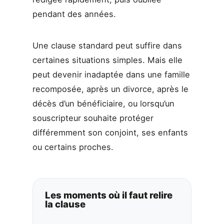
pendant des années.
Une clause standard peut suffire dans
certaines situations simples. Mais elle
peut devenir inadaptée dans une famille
recomposée, après un divorce, après le
décès d’un bénéficiaire, ou lorsqu’un
souscripteur souhaite protéger
différemment son conjoint, ses enfants
ou certains proches.
Les moments où il faut relire
la clause