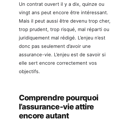
Un contrat ouvert il y a dix, quinze ou
vingt ans peut encore être intéressant.
Mais il peut aussi être devenu trop cher,
trop prudent, trop risqué, mal réparti ou
juridiquement mal rédigé. L’enjeu n’est
donc pas seulement d’avoir une
assurance-vie. L’enjeu est de savoir si
elle sert encore correctement vos
objectifs.
Comprendre pourquoi
l’assurance-vie attire
encore autant