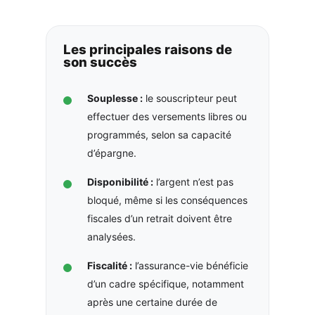
Les principales raisons de
son succès
Souplesse :
le souscripteur peut
effectuer des versements libres ou
programmés, selon sa capacité
d’épargne.
Disponibilité :
l’argent n’est pas
bloqué, même si les conséquences
fiscales d’un retrait doivent être
analysées.
Fiscalité :
l’assurance-vie bénéficie
d’un cadre spécifique, notamment
après une certaine durée de