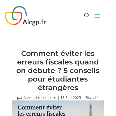
Comment éviter les
erreurs fiscales quand
on débute ? 5 conseils
pour étudiantes
étrangères
par
Alexandre Lemaitre
|
13 Sep 2025
|
Fiscalité