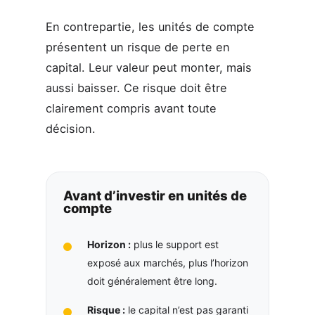
En contrepartie, les unités de compte
présentent un risque de perte en
capital. Leur valeur peut monter, mais
aussi baisser. Ce risque doit être
clairement compris avant toute
décision.
Avant d’investir en unités de
compte
Horizon :
plus le support est
exposé aux marchés, plus l’horizon
doit généralement être long.
Risque :
le capital n’est pas garanti