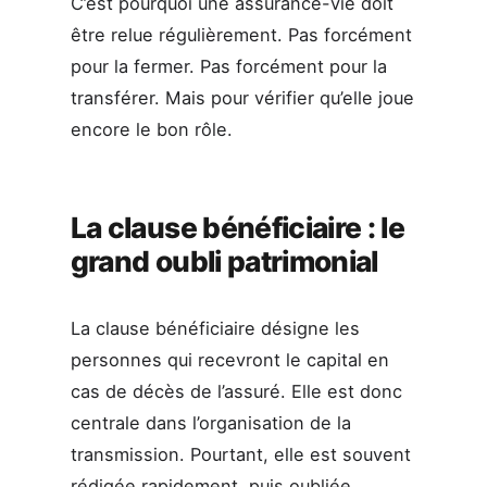
C’est pourquoi une assurance-vie doit
être relue régulièrement. Pas forcément
pour la fermer. Pas forcément pour la
transférer. Mais pour vérifier qu’elle joue
encore le bon rôle.
La clause bénéficiaire : le
grand oubli patrimonial
La clause bénéficiaire désigne les
personnes qui recevront le capital en
cas de décès de l’assuré. Elle est donc
centrale dans l’organisation de la
transmission. Pourtant, elle est souvent
rédigée rapidement, puis oubliée