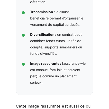
détention.
Transmission :
la clause
bénéficiaire permet d’organiser le
versement du capital au décès.
Diversification :
un contrat peut
combiner fonds euros, unités de
compte, supports immobiliers ou
fonds diversifiés.
Image rassurante :
l’assurance-vie
est connue, familiale et souvent
perçue comme un placement
sérieux.
Cette image rassurante est aussi ce qui