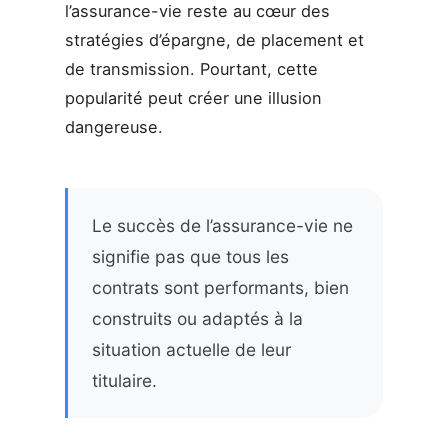
l’assurance-vie reste au cœur des
stratégies d’épargne, de placement et
de transmission. Pourtant, cette
popularité peut créer une illusion
dangereuse.
Le succès de l’assurance-vie ne
signifie pas que tous les
contrats sont performants, bien
construits ou adaptés à la
situation actuelle de leur
titulaire.