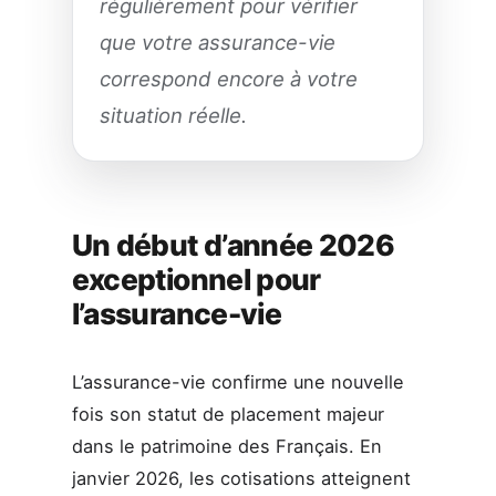
régulièrement pour vérifier
que votre assurance-vie
correspond encore à votre
situation réelle.
Un début d’année 2026
exceptionnel pour
l’assurance-vie
L’assurance-vie confirme une nouvelle
fois son statut de placement majeur
dans le patrimoine des Français. En
janvier 2026, les cotisations atteignent