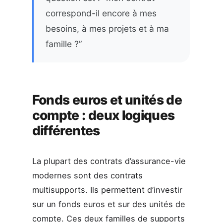
correspond-il encore à mes
besoins, à mes projets et à ma
famille ?”
Fonds euros et unités de
compte : deux logiques
différentes
La plupart des contrats d’assurance-vie
modernes sont des contrats
multisupports. Ils permettent d’investir
sur un fonds euros et sur des unités de
compte. Ces deux familles de supports