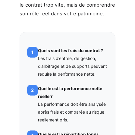
le contrat trop vite, mais de comprendre
son rôle réel dans votre patrimoine.
Quels sont les frais du contrat ?
Les frais d’entrée, de gestion,
d’arbitrage et de supports peuvent
réduire la performance nette.
Quelle est la performance nette
réelle ?
La performance doit être analysée
après frais et comparée au risque
réellement pris.
Quelle est la répartition fonds