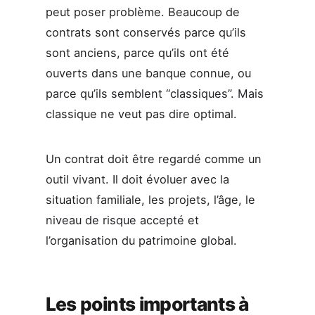
peut poser problème. Beaucoup de
contrats sont conservés parce qu’ils
sont anciens, parce qu’ils ont été
ouverts dans une banque connue, ou
parce qu’ils semblent “classiques”. Mais
classique ne veut pas dire optimal.
Un contrat doit être regardé comme un
outil vivant. Il doit évoluer avec la
situation familiale, les projets, l’âge, le
niveau de risque accepté et
l’organisation du patrimoine global.
Les points importants à