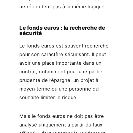
ne répondent pas à la même logique.
Le fonds euros : la recherche de
sécurité
Le fonds euros est souvent recherché
pour son caractère sécurisant. Il peut
avoir une place importante dans un
contrat, notamment pour une partie
prudente de l’épargne, un projet à
moyen terme ou une personne qui
souhaite limiter le risque.
Mais le fonds euros ne doit pas être
analysé uniquement à partir du taux