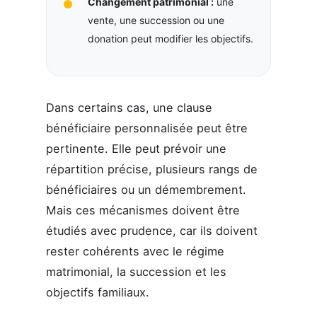
Changement patrimonial :
une
vente, une succession ou une
donation peut modifier les objectifs.
Dans certains cas, une clause
bénéficiaire personnalisée peut être
pertinente. Elle peut prévoir une
répartition précise, plusieurs rangs de
bénéficiaires ou un démembrement.
Mais ces mécanismes doivent être
étudiés avec prudence, car ils doivent
rester cohérents avec le régime
matrimonial, la succession et les
objectifs familiaux.