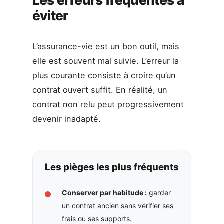
Les erreurs fréquentes à
éviter
L’assurance-vie est un bon outil, mais
elle est souvent mal suivie. L’erreur la
plus courante consiste à croire qu’un
contrat ouvert suffit. En réalité, un
contrat non relu peut progressivement
devenir inadapté.
Les pièges les plus fréquents
Conserver par habitude :
garder
un contrat ancien sans vérifier ses
frais ou ses supports.