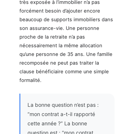
très exposée à l’immobilier n’a pas
forcément besoin d’ajouter encore
beaucoup de supports immobiliers dans
son assurance-vie. Une personne
proche de la retraite n’a pas
nécessairement la même allocation
qu’une personne de 35 ans. Une famille
recomposée ne peut pas traiter la
clause bénéficiaire comme une simple
formalité.
La bonne question n’est pas :
“mon contrat a-t-il rapporté
cette année ?” La bonne
question est : “mon contrat