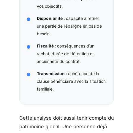
vos objectifs.
Disponibilité :
capacité à retirer
une partie de l’épargne en cas de
besoin.
Fiscalité :
conséquences d’un
rachat, durée de détention et
ancienneté du contrat.
Transmission :
cohérence de la
clause bénéficiaire avec la situation
familiale.
Cette analyse doit aussi tenir compte du
patrimoine global. Une personne déjà