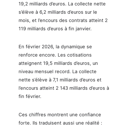
19,2 milliards d’euros. La collecte nette
s’élève à 6,2 milliards d’euros sur le
mois, et l’encours des contrats atteint 2
119 milliards d’euros à fin janvier.
En février 2026, la dynamique se
renforce encore. Les cotisations
atteignent 19,5 milliards d’euros, un
niveau mensuel record. La collecte
nette s’élève à 7,1 milliards d’euros et
l’encours atteint 2 143 milliards d’euros à
fin février.
Ces chiffres montrent une confiance
forte. Ils traduisent aussi une réalité :