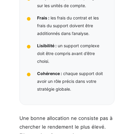
sur les unités de compte.
Frais :
les frais du contrat et les
frais du support doivent être
additionnés dans l’analyse.
Lisibilité :
un support complexe
doit être compris avant d’être
choisi.
Cohérence :
chaque support doit
avoir un rôle précis dans votre
stratégie globale.
Une bonne allocation ne consiste pas à
chercher le rendement le plus élevé.