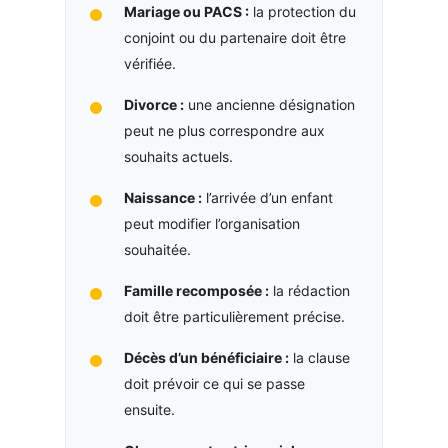
Mariage ou PACS :
la protection du
conjoint ou du partenaire doit être
vérifiée.
Divorce :
une ancienne désignation
peut ne plus correspondre aux
souhaits actuels.
Naissance :
l’arrivée d’un enfant
peut modifier l’organisation
souhaitée.
Famille recomposée :
la rédaction
doit être particulièrement précise.
Décès d’un bénéficiaire :
la clause
doit prévoir ce qui se passe
ensuite.