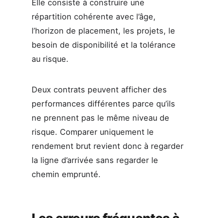
Elle consiste à construire une
répartition cohérente avec l’âge,
l’horizon de placement, les projets, le
besoin de disponibilité et la tolérance
au risque.
Deux contrats peuvent afficher des
performances différentes parce qu’ils
ne prennent pas le même niveau de
risque. Comparer uniquement le
rendement brut revient donc à regarder
la ligne d’arrivée sans regarder le
chemin emprunté.