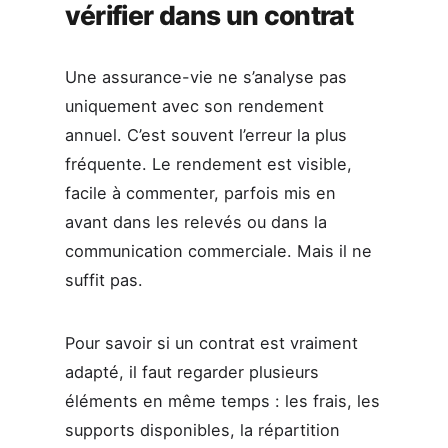
vérifier dans un contrat
Une assurance-vie ne s’analyse pas
uniquement avec son rendement
annuel. C’est souvent l’erreur la plus
fréquente. Le rendement est visible,
facile à commenter, parfois mis en
avant dans les relevés ou dans la
communication commerciale. Mais il ne
suffit pas.
Pour savoir si un contrat est vraiment
adapté, il faut regarder plusieurs
éléments en même temps : les frais, les
supports disponibles, la répartition