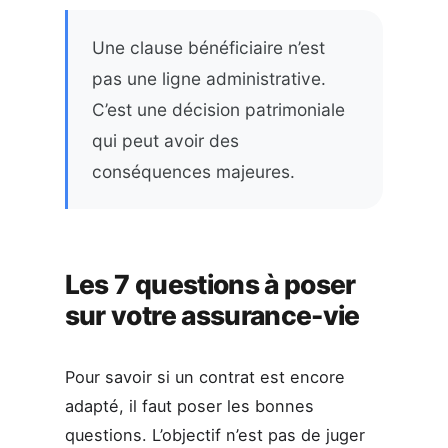
Une clause bénéficiaire n’est
pas une ligne administrative.
C’est une décision patrimoniale
qui peut avoir des
conséquences majeures.
Les 7 questions à poser
sur votre assurance-vie
Pour savoir si un contrat est encore
adapté, il faut poser les bonnes
questions. L’objectif n’est pas de juger