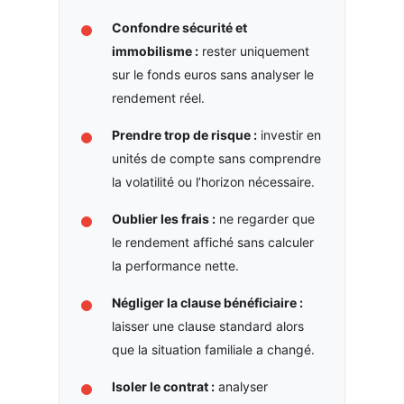
Confondre sécurité et
immobilisme :
rester uniquement
sur le fonds euros sans analyser le
rendement réel.
Prendre trop de risque :
investir en
unités de compte sans comprendre
la volatilité ou l’horizon nécessaire.
Oublier les frais :
ne regarder que
le rendement affiché sans calculer
la performance nette.
Négliger la clause bénéficiaire :
laisser une clause standard alors
que la situation familiale a changé.
Isoler le contrat :
analyser