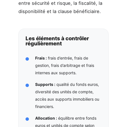
entre sécurité et risque, la fiscalité, la
disponibilité et la clause bénéficiaire.
Les éléments à contrôler
régulièrement
Frais :
frais d’entrée, frais de
gestion, frais d’arbitrage et frais
internes aux supports.
Supports :
qualité du fonds euros,
diversité des unités de compte,
accès aux supports immobiliers ou
financiers.
Allocation :
équilibre entre fonds
euros et unités de compte selon