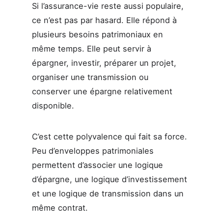
Si l’assurance-vie reste aussi populaire,
ce n’est pas par hasard. Elle répond à
plusieurs besoins patrimoniaux en
même temps. Elle peut servir à
épargner, investir, préparer un projet,
organiser une transmission ou
conserver une épargne relativement
disponible.
C’est cette polyvalence qui fait sa force.
Peu d’enveloppes patrimoniales
permettent d’associer une logique
d’épargne, une logique d’investissement
et une logique de transmission dans un
même contrat.