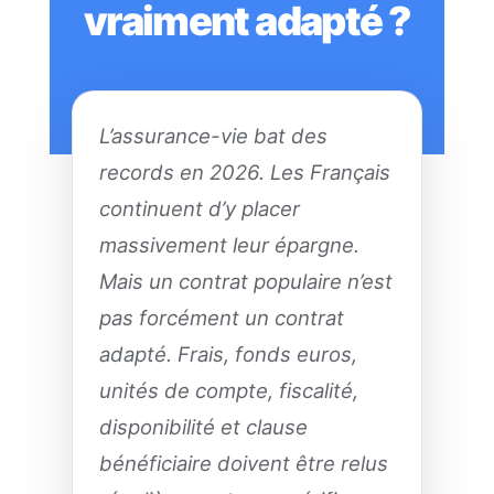
vraiment adapté ?
L’assurance-vie bat des
records en 2026. Les Français
continuent d’y placer
massivement leur épargne.
Mais un contrat populaire n’est
pas forcément un contrat
adapté. Frais, fonds euros,
unités de compte, fiscalité,
disponibilité et clause
bénéficiaire doivent être relus