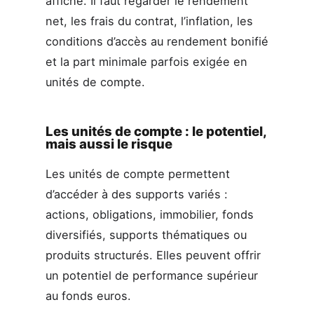
affiché. Il faut regarder le rendement
net, les frais du contrat, l’inflation, les
conditions d’accès au rendement bonifié
et la part minimale parfois exigée en
unités de compte.
Les unités de compte : le potentiel,
mais aussi le risque
Les unités de compte permettent
d’accéder à des supports variés :
actions, obligations, immobilier, fonds
diversifiés, supports thématiques ou
produits structurés. Elles peuvent offrir
un potentiel de performance supérieur
au fonds euros.