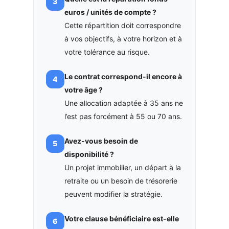
euros / unités de compte ?
Cette répartition doit correspondre
à vos objectifs, à votre horizon et à
votre tolérance au risque.
Le contrat correspond-il encore à
votre âge ?
Une allocation adaptée à 35 ans ne
l’est pas forcément à 55 ou 70 ans.
Avez-vous besoin de
disponibilité ?
Un projet immobilier, un départ à la
retraite ou un besoin de trésorerie
peuvent modifier la stratégie.
Votre clause bénéficiaire est-elle