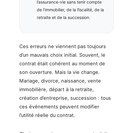
l’assurance-vie sans tenir compte
de l’immobilier, de la fiscalité, de la
retraite et de la succession.
Ces erreurs ne viennent pas toujours
d’un mauvais choix initial. Souvent, le
contrat était cohérent au moment de
son ouverture. Mais la vie change.
Mariage, divorce, naissance, vente
immobilière, départ à la retraite,
création d’entreprise, succession : tous
ces événements peuvent modifier
l’utilité réelle du contrat.