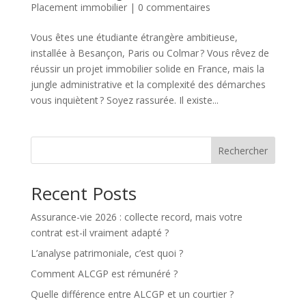
Placement immobilier
|
0 commentaires
Vous êtes une étudiante étrangère ambitieuse,
installée à Besançon, Paris ou Colmar ? Vous rêvez de
réussir un projet immobilier solide en France, mais la
jungle administrative et la complexité des démarches
vous inquiètent ? Soyez rassurée. Il existe...
Rechercher
Recent Posts
Assurance-vie 2026 : collecte record, mais votre
contrat est-il vraiment adapté ?
L’analyse patrimoniale, c’est quoi ?
Comment ALCGP est rémunéré ?
Quelle différence entre ALCGP et un courtier ?