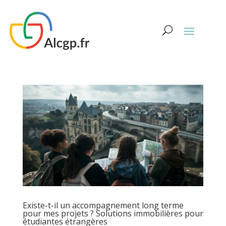
Existe-t-il un accompagnement long terme
pour mes projets ? Solutions immobilières pour
étudiantes étrangères