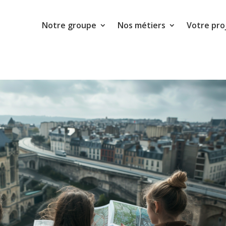
Notre groupe
Nos métiers
Votre pro