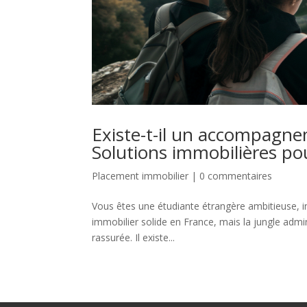
Existe-t-il un accompagne
Solutions immobilières po
Placement immobilier
|
0 commentaires
Vous êtes une étudiante étrangère ambitieuse, i
immobilier solide en France, mais la jungle admi
rassurée. Il existe...