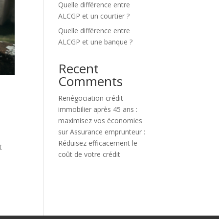
Quelle différence entre
ALCGP et un courtier ?
Quelle différence entre
ALCGP et une banque ?
Recent
Comments
Renégociation crédit
immobilier après 45 ans :
maximisez vos économies
sur
Assurance emprunteur :
Réduisez efficacement le
t
coût de votre crédit