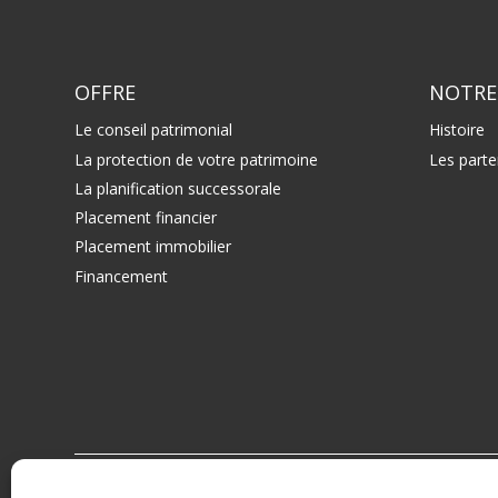
OFFRE
NOTRE
Le conseil patrimonial
Histoire
La protection de votre patrimoine
Les parte
La planification successorale
Placement financier
Placement immobilier
Financement