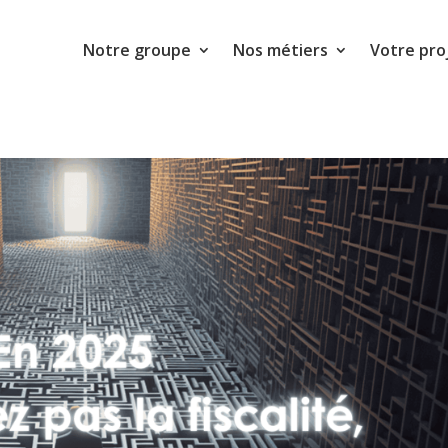
Notre groupe
Nos métiers
Votre pro