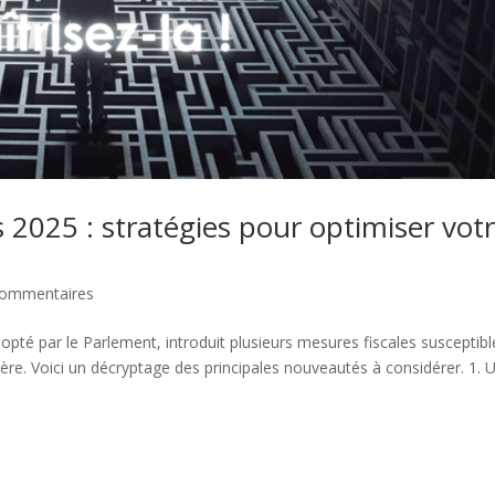
 2025 : stratégies pour optimiser vot
commentaires
pté par le Parlement, introduit plusieurs mesures fiscales susceptibl
ière. Voici un décryptage des principales nouveautés à considérer. 1. 