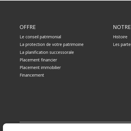
OFFRE
NOTRE
Le conseil patrimonial
Histoire
La protection de votre patrimoine
Les parte
La planification successorale
Placement financier
Placement immobilier
Financement