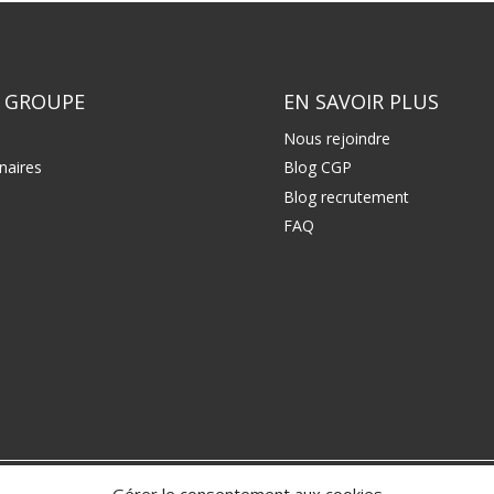
 GROUPE
EN SAVOIR PLUS
Nous rejoindre
naires
Blog CGP
Blog recrutement
FAQ