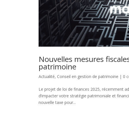
Nouvelles mesures fiscales
patrimoine
Actualité
,
Conseil en gestion de patrimoine
|
0 
Le projet de loi de finances 2025, récemment ado
d’impacter votre stratégie patrimoniale et financ
nouvelle taxe pour...