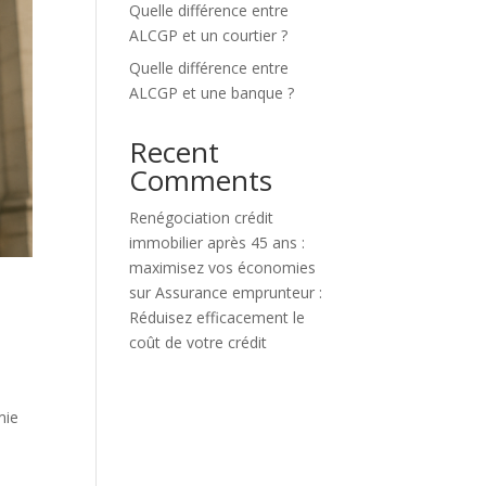
Quelle différence entre
ALCGP et un courtier ?
Quelle différence entre
ALCGP et une banque ?
Recent
Comments
Renégociation crédit
immobilier après 45 ans :
maximisez vos économies
sur
Assurance emprunteur :
Réduisez efficacement le
coût de votre crédit
mie