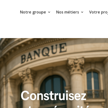
Notre groupe
Nos métiers
Votre pro