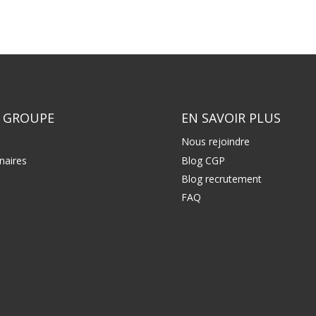
 GROUPE
EN SAVOIR PLUS
Nous rejoindre
naires
Blog CGP
Blog recrutement
FAQ