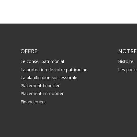
OFFRE
NOTRE
Le conseil patrimonial
Histoire
La protection de votre patrimoine
Les parte
La planification successorale
Placement financier
Placement immobilier
Financement