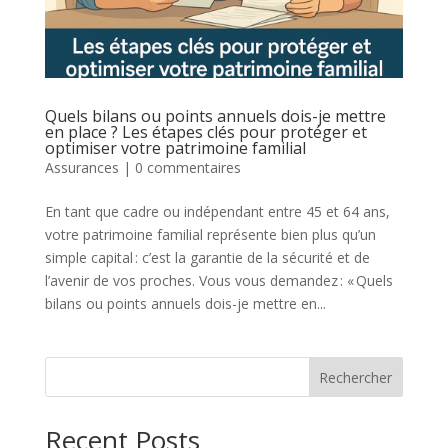
Quels bilans ou points annuels dois-je mettre
en place ? Les étapes clés pour protéger et
optimiser votre patrimoine familial
Assurances
|
0 commentaires
En tant que cadre ou indépendant entre 45 et 64 ans,
votre patrimoine familial représente bien plus qu’un
simple capital : c’est la garantie de la sécurité et de
l’avenir de vos proches. Vous vous demandez : « Quels
bilans ou points annuels dois-je mettre en...
Rechercher
Recent Posts