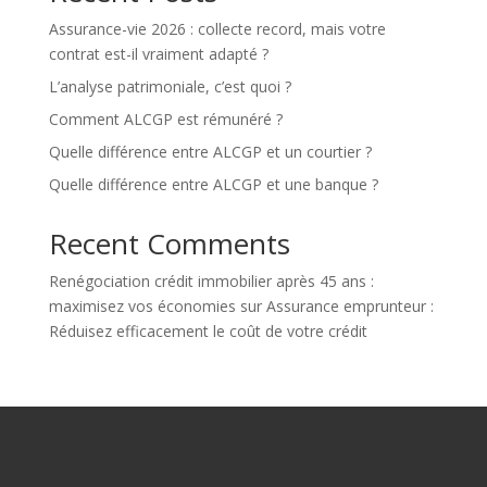
Assurance-vie 2026 : collecte record, mais votre
contrat est-il vraiment adapté ?
L’analyse patrimoniale, c’est quoi ?
Comment ALCGP est rémunéré ?
Quelle différence entre ALCGP et un courtier ?
Quelle différence entre ALCGP et une banque ?
Recent Comments
Renégociation crédit immobilier après 45 ans :
maximisez vos économies
sur
Assurance emprunteur :
Réduisez efficacement le coût de votre crédit