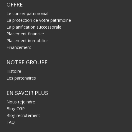
OFFRE
Le conseil patrimonial
La protection de votre patrimoine
La planification successorale
Placement financier
Placement immobilier
Financement
NOTRE GROUPE
Histoire
Les partenaires
EN SAVOIR PLUS
Nous rejoindre
Blog CGP
Blog recrutement
FAQ