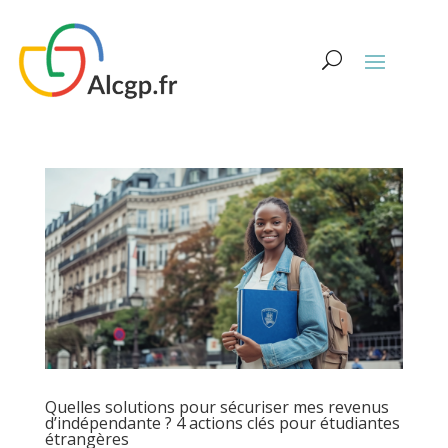
Quelles solutions pour sécuriser mes revenus
d’indépendante ? 4 actions clés pour étudiantes
étrangères