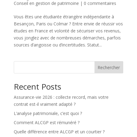
Conseil en gestion de patrimoine
|
0 commentaires
Vous êtes une étudiante étrangère indépendante à
Besançon, Paris ou Colmar ? Entre envie de réussir vos
études en France et volonté de sécuriser vos revenus,
vous jonglez avec de nombreuses démarches, parfois
sources d’angoisse ou d’incertitudes. Statut...
Rechercher
Recent Posts
Assurance-vie 2026 : collecte record, mais votre
contrat est-il vraiment adapté ?
L’analyse patrimoniale, c’est quoi ?
Comment ALCGP est rémunéré ?
Quelle différence entre ALCGP et un courtier ?