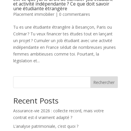
et activité indépendante ? Ce que doit savoir
une étudiante étrangère
Placement immobilier
|
0 commentaires
Tu es une étudiante étrangère à Besançon, Paris ou
Colmar ? Tu veux financer tes études tout en lançant
un projet ? Cumuler un job étudiant avec une activité
indépendante en France séduit de nombreuses jeunes
femmes ambitieuses comme toi. Pourtant, la
législation et...
Rechercher
Recent Posts
Assurance-vie 2026 : collecte record, mais votre
contrat est-il vraiment adapté ?
L’analyse patrimoniale, c’est quoi ?