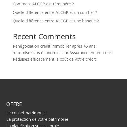
Comment ALCGP est rémunéré ?
Quelle différence entre ALCGP et un courtier ?
Quelle différence entre ALCGP et une banque ?
Recent Comments
Renégociation crédit immobilier après 45 ans :
maximisez vos économies
sur
Assurance emprunteur :
Réduisez efficacement le coût de votre crédit
OFFRE
Le conseil patrimonial
La protection de votre patrimoine
La planification successorale