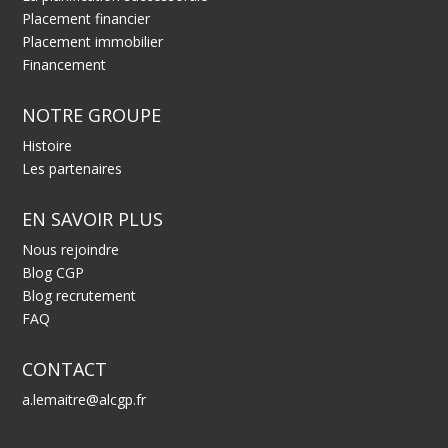
Placement financier
Placement immobilier
Financement
NOTRE GROUPE
Histoire
Les partenaires
EN SAVOIR PLUS
Nous rejoindre
Blog CGP
Blog recrutement
FAQ
CONTACT
a.lemaitre@alcgp.fr