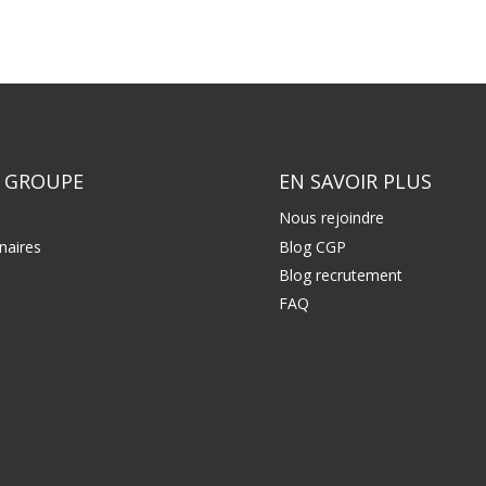
 GROUPE
EN SAVOIR PLUS
Nous rejoindre
naires
Blog CGP
Blog recrutement
FAQ