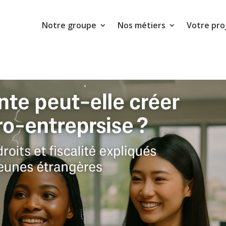
Notre groupe
Nos métiers
Votre pro