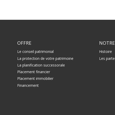
OFFRE
NOTRE
Le conseil patrimonial
Histoire
La protection de votre patrimoine
Les parte
La planification successorale
Placement financier
Placement immobilier
Financement