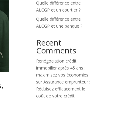
Quelle différence entre
ALCGP et un courtier ?
Quelle différence entre
ALCGP et une banque ?
Recent
Comments
Renégociation crédit
immobilier après 45 ans :
maximisez vos économies
sur
Assurance emprunteur :
s,
Réduisez efficacement le
coût de votre crédit