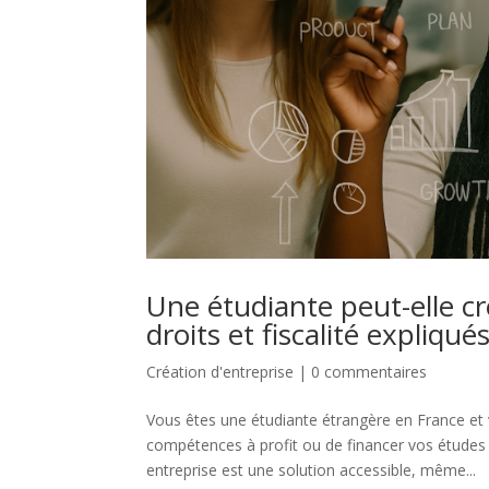
Une étudiante peut-elle c
droits et fiscalité expliqu
Création d'entreprise
|
0 commentaires
Vous êtes une étudiante étrangère en France et
compétences à profit ou de financer vos études 
entreprise est une solution accessible, même...