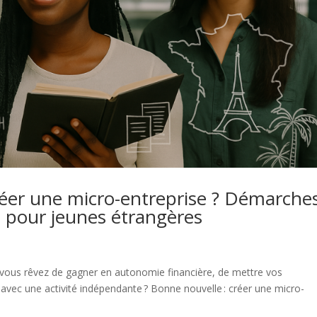
réer une micro-entreprise ? Démarche
és pour jeunes étrangères
 vous rêvez de gagner en autonomie financière, de mettre vos
avec une activité indépendante ? Bonne nouvelle : créer une micro-