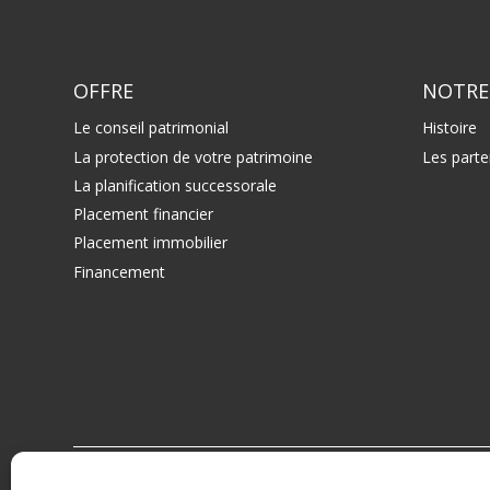
OFFRE
NOTRE
Le conseil patrimonial
Histoire
La protection de votre patrimoine
Les parte
La planification successorale
Placement financier
Placement immobilier
Financement