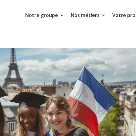
Notre groupe
Nos métiers
Votre pro