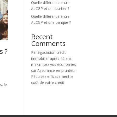
Quelle différence entre
ALCGP et un courtier ?
Quelle différence entre
ALCGP et une banque ?
Recent
Comments
s ?
Renégociation crédit
immobilier après 45 ans :
maximisez vos économies
sur
Assurance emprunteur :
Réduisez efficacement le
coût de votre crédit
, le