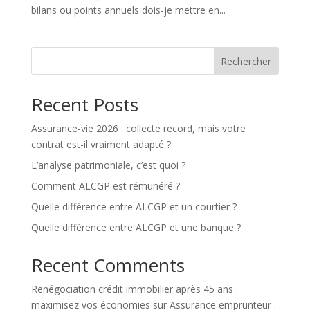
bilans ou points annuels dois-je mettre en...
Rechercher
Recent Posts
Assurance-vie 2026 : collecte record, mais votre
contrat est-il vraiment adapté ?
L’analyse patrimoniale, c’est quoi ?
Comment ALCGP est rémunéré ?
Quelle différence entre ALCGP et un courtier ?
Quelle différence entre ALCGP et une banque ?
Recent Comments
Renégociation crédit immobilier après 45 ans :
maximisez vos économies
sur
Assurance emprunteur :