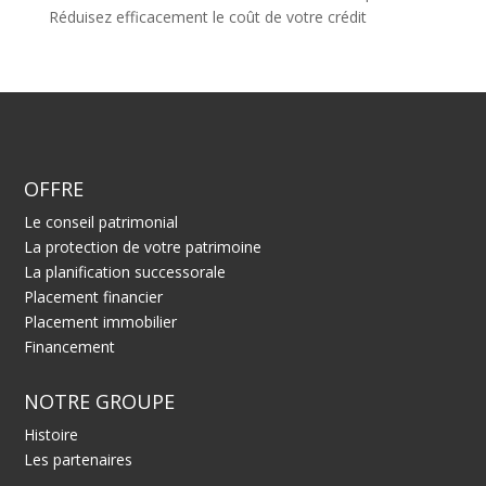
Réduisez efficacement le coût de votre crédit
OFFRE
Le conseil patrimonial
La protection de votre patrimoine
La planification successorale
Placement financier
Placement immobilier
Financement
NOTRE GROUPE
Histoire
Les partenaires