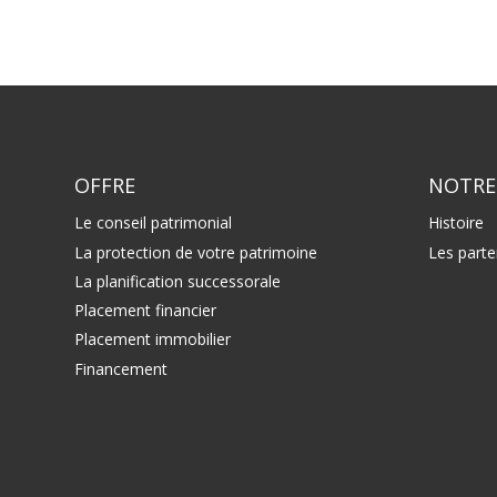
OFFRE
NOTRE
Le conseil patrimonial
Histoire
La protection de votre patrimoine
Les parte
La planification successorale
Placement financier
Placement immobilier
Financement