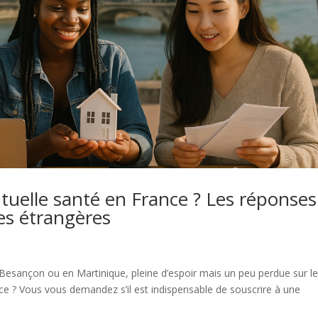
utuelle santé en France ? Les réponses
es étrangères
 Besançon ou en Martinique, pleine d’espoir mais un peu perdue sur l
ce ? Vous vous demandez s’il est indispensable de souscrire à une