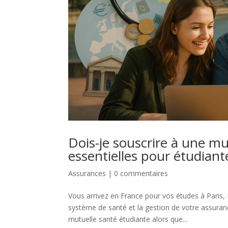
Dois-je souscrire à une m
essentielles pour étudiant
Assurances
|
0 commentaires
Vous arrivez en France pour vos études à Paris,
système de santé et la gestion de votre assuran
mutuelle santé étudiante alors que...