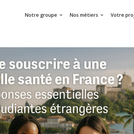
Notre groupe
Nos métiers
Votre pro