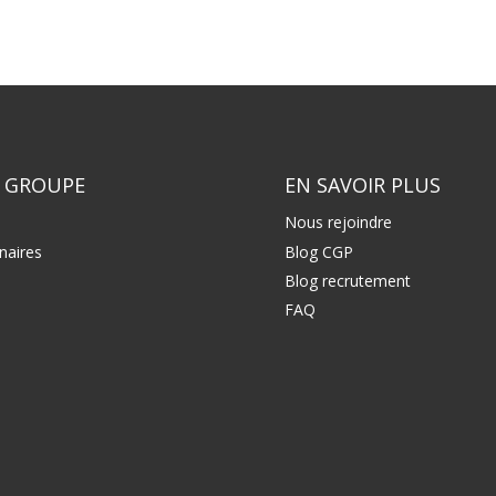
 GROUPE
EN SAVOIR PLUS
Nous rejoindre
naires
Blog CGP
Blog recrutement
FAQ