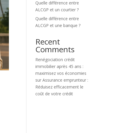
Quelle différence entre
ALCGP et un courtier ?
Quelle différence entre
ALCGP et une banque ?
Recent
Comments
Renégociation crédit
immobilier après 45 ans :
maximisez vos économies
sur
Assurance emprunteur :
Réduisez efficacement le
coût de votre crédit
e